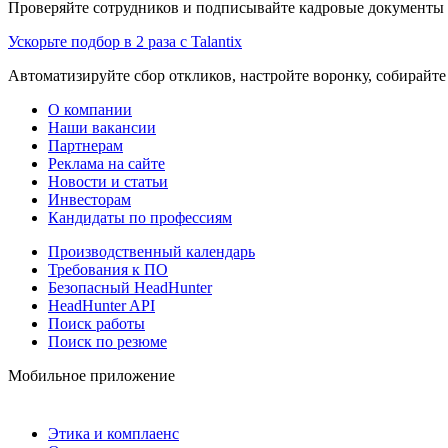
Проверяйте сотрудников и подписывайте кадровые документы 
Ускорьте подбор в 2 раза с Talantix
Автоматизируйте сбор откликов, настройте воронку, собирайте
О компании
Наши вакансии
Партнерам
Реклама на сайте
Новости и статьи
Инвесторам
Кандидаты по профессиям
Производственный календарь
Требования к ПО
Безопасный HeadHunter
HeadHunter API
Поиск работы
Поиск по резюме
Мобильное приложение
Этика и комплаенс