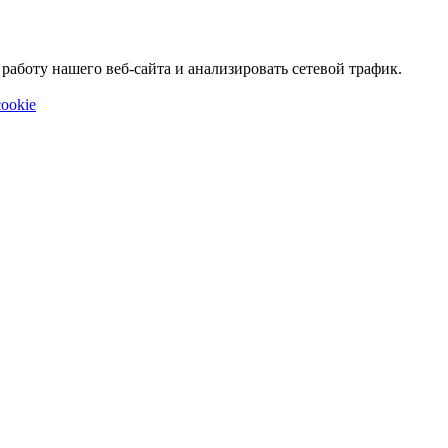
аботу нашего веб-сайта и анализировать сетевой трафик.
ookie