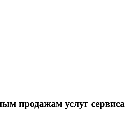
ным продажам услуг сервиса