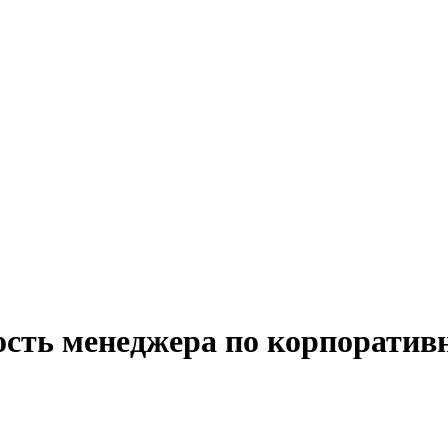
ость менеджера по корпоратив