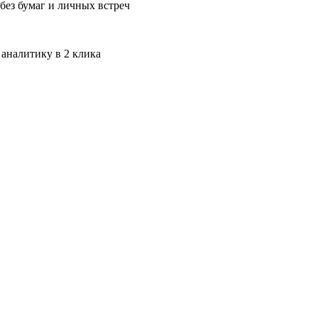
без бумаг и личных встреч
 аналитику в 2 клика