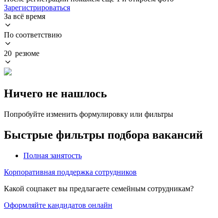
Зарегистрироваться
За всё время
По соответствию
20 резюме
Ничего не нашлось
Попробуйте изменить формулировку или фильтры
Быстрые фильтры подбора вакансий
Полная занятость
Корпоративная поддержка сотрудников
Какой соцпакет вы предлагаете семейным сотрудникам?
Оформляйте кандидатов онлайн