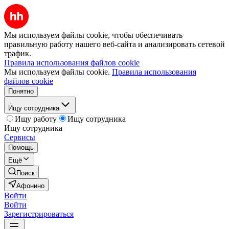
Мы используем файлы cookie, чтобы обеспечивать
правильную работу нашего веб-сайта и анализировать сетевой
трафик.
Правила использования файлов cookie
Мы используем файлы cookie.
Правила использования
файлов cookie
Понятно
Ищу сотрудника
Ищу работу
Ищу сотрудника
Ищу сотрудника
Сервисы
Помощь
Ещё
Поиск
Афонино
Войти
Войти
Зарегистрироваться