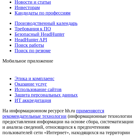
Новости и статьи
Инвесторам
Кандидаты по профессиям
Производственный календарь
Требования к ПО
Безопасный HeadHunter
HeadHunter API
Поиск работы
Поиск по резюме
Мобильное приложение
Этика и комплаенс
Оказание услуг
Использование сайтов
Защита персональных данных
ИТ аккредитация
На информационном ресурсе hh.ru
применяются
рекомендательные технологии
(информационные технологии
предоставления информации на основе сбора, систематизации
и анализа сведений, относящихся к предпочтениям
пользователей сети «Интернет», находящихся на территории