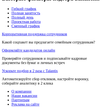
Гибкий график
Полная занятость
Полный день
Проектная работа
Сменный график
Корпоративная поддержка сотрудников
Какой соцпакет вы предлагаете семейным сотрудникам?
Оформляйте кандидатов онлайн
Проверяйте сотрудников и подписывайте кадровые
документы без бумаг и личных встреч
Ускорьте подбор в 2 раза с Talantix
Автоматизируйте сбор откликов, настройте воронку,
собирайте аналитику в 2 клика
О компании
Наши вакансии
Партнерам
Реклама на сайте