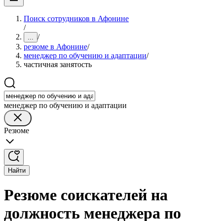
Поиск сотрудников в Афонине
/
/
...
резюме в Афонине
/
менеджер по обучению и адаптации
/
частичная занятость
менеджер по обучению и адаптации
Резюме
Найти
Резюме соискателей на
должность менеджера по