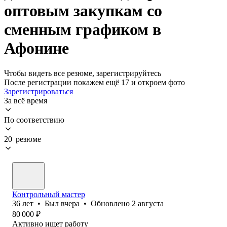
оптовым закупкам со
сменным графиком в
Афонине
Чтобы видеть все резюме, зарегистрируйтесь
После регистрации покажем ещё 17 и откроем фото
Зарегистрироваться
За всё время
По соответствию
20 резюме
Контрольный мастер
36
лет
•
Был
вчера
•
Обновлено
2 августа
80 000
₽
Активно ищет работу