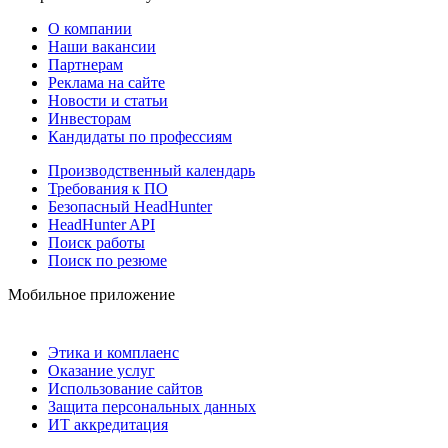
О компании
Наши вакансии
Партнерам
Реклама на сайте
Новости и статьи
Инвесторам
Кандидаты по профессиям
Производственный календарь
Требования к ПО
Безопасный HeadHunter
HeadHunter API
Поиск работы
Поиск по резюме
Мобильное приложение
Этика и комплаенс
Оказание услуг
Использование сайтов
Защита персональных данных
ИТ аккредитация