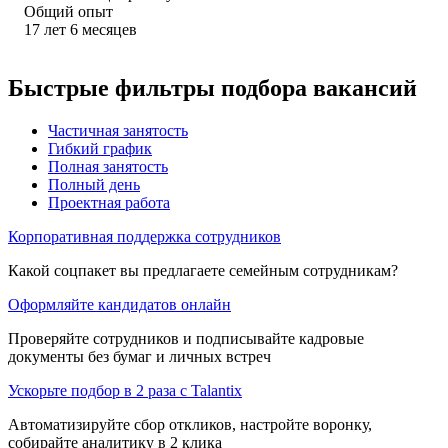
Общий опыт
17
лет
6
месяцев
Быстрые фильтры подбора вакансий
Частичная занятость
Гибкий график
Полная занятость
Полный день
Проектная работа
Корпоративная поддержка сотрудников
Какой соцпакет вы предлагаете семейным сотрудникам?
Оформляйте кандидатов онлайн
Проверяйте сотрудников и подписывайте кадровые
документы без бумаг и личных встреч
Ускорьте подбор в 2 раза с Talantix
Автоматизируйте сбор откликов, настройте воронку,
собирайте аналитику в 2 клика