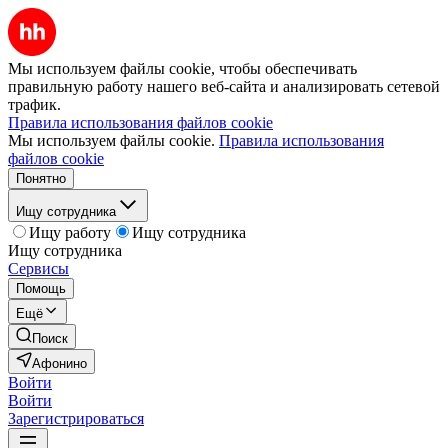
Мы используем файлы cookie, чтобы обеспечивать
правильную работу нашего веб-сайта и анализировать сетевой
трафик.
Правила использования файлов cookie
Мы используем файлы cookie.
Правила использования
файлов cookie
Понятно
Ищу сотрудника
Ищу работу
Ищу сотрудника
Ищу сотрудника
Сервисы
Помощь
Ещё
Поиск
Афонино
Войти
Войти
Зарегистрироваться