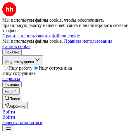
Мы используем файлы cookie, чтобы обеспечивать
правильную работу нашего веб-сайта и анализировать сетевой
трафик.
Правила использования файлов cookie
Мы используем файлы cookie.
Правила использования
файлов cookie
Понятно
Ищу сотрудника
Ищу работу
Ищу сотрудника
Ищу сотрудника
Сервисы
Помощь
Ещё
Поиск
Афонино
Войти
Войти
Зарегистрироваться