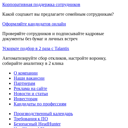
Корпоративная поддержка сотрудников
Какой соцпакет вы предлагаете семейным сотрудникам?
Оформляйте кандидатов онлайн
Проверяйте сотрудников и подписывайте кадровые
документы без бумаг и личных встреч
Ускорьте подбор в 2 раза с Talantix
Автоматизируйте сбор откликов, настройте воронку,
собирайте аналитику в 2 клика
О компании
Наши вакансии
Партнерам
Реклама на сайте
Новости и статьи
Инвесторам
Кандидаты по профессиям
Производственный календарь
Требования к ПО
Безопасный HeadHunter