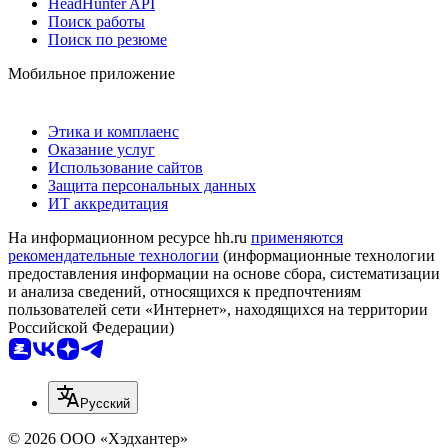
HeadHunter API
Поиск работы
Поиск по резюме
Мобильное приложение
Этика и комплаенс
Оказание услуг
Использование сайтов
Защита персональных данных
ИТ аккредитация
На информационном ресурсе hh.ru
применяются
рекомендательные технологии
(информационные технологии
предоставления информации на основе сбора, систематизации
и анализа сведений, относящихся к предпочтениям
пользователей сети «Интернет», находящихся на территории
Российской Федерации)
Русский
© 2026 ООО «Хэдхантер»