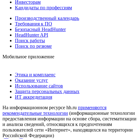
Инвесторам
Кандидаты по профессиям
Производственный календарь
Требования к ПО
Безопасный HeadHunter
HeadHunter API
Поиск работы
Поиск по резюме
Мобильное приложение
Этика и комплаенс
Оказание услуг
Использование сайтов
Защита персональных данных
ИТ аккредитация
На информационном ресурсе hh.ru
применяются
рекомендательные технологии
(информационные технологии
предоставления информации на основе сбора, систематизации
и анализа сведений, относящихся к предпочтениям
пользователей сети «Интернет», находящихся на территории
Российской Федерации)