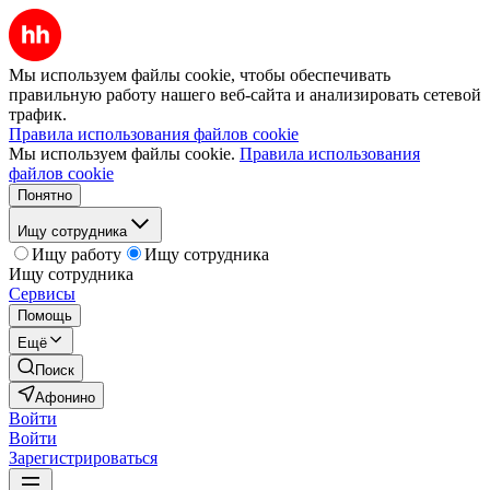
Мы используем файлы cookie, чтобы обеспечивать
правильную работу нашего веб-сайта и анализировать сетевой
трафик.
Правила использования файлов cookie
Мы используем файлы cookie.
Правила использования
файлов cookie
Понятно
Ищу сотрудника
Ищу работу
Ищу сотрудника
Ищу сотрудника
Сервисы
Помощь
Ещё
Поиск
Афонино
Войти
Войти
Зарегистрироваться