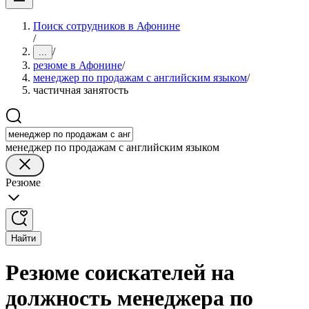
Поиск сотрудников в Афонине
/
/
...
резюме в Афонине
/
менеджер по продажам с английским языком
/
частичная занятость
менеджер по продажам с английским языком
Резюме
Найти
Резюме соискателей на
должность менеджера по