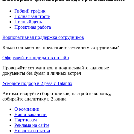
Гибкий график
Полная занятость
Полный день
Проектная работа
Корпоративная поддержка сотрудников
Какой соцпакет вы предлагаете семейным сотрудникам?
Оформляйте кандидатов онлайн
Проверяйте сотрудников и подписывайте кадровые
документы без бумаг и личных встреч
Ускорьте подбор в 2 раза с Talantix
Автоматизируйте сбор откликов, настройте воронку,
собирайте аналитику в 2 клика
О компании
Наши вакансии
Партнерам
Реклама на сайте
Новости и статьи