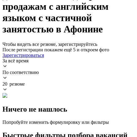
продажам с английским
языком с частичной
занятостью в Афонине
Чтобы видеть все резюме, зарегистрируйтесь
После регистрации покажем ещё 5 и откроем фото
Зарегистрироваться
За всё время
По соответствию
20 резюме
Ничего не нашлось
Попробуйте изменить формулировку или фильтры
Быстрые фильтры подбора вакансий