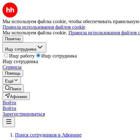
Мы используем файлы cookie, чтобы обеспечивать правильную р
Правила использования файлов cookie
Мы используем файлы cookie.
Правила использования файлов c
Понятно
Ищу сотрудника
Ищу работу
Ищу сотрудника
Ищу сотрудника
Сервисы
Помощь
Ещё
Поиск
Афонино
Войти
Войти
Зарегистрироваться
Поиск сотрудников в Афонине