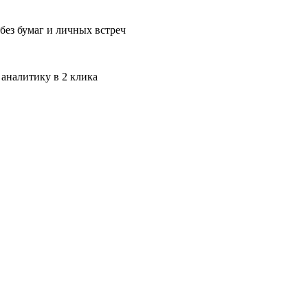
без бумаг и личных встреч
 аналитику в 2 клика