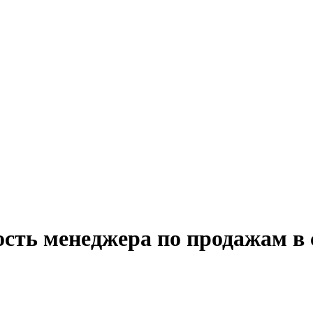
сть менеджера по продажам в 