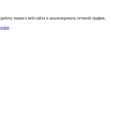
аботу нашего веб-сайта и анализировать сетевой трафик.
ookie