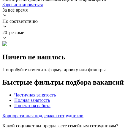
Зарегистрироваться
За всё время
По соответствию
20 резюме
Ничего не нашлось
Попробуйте изменить формулировку или фильтры
Быстрые фильтры подбора вакансий
Частичная занятость
Полная занятость
Проектная работа
Корпоративная поддержка сотрудников
Какой соцпакет вы предлагаете семейным сотрудникам?