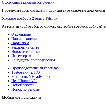
Оформляйте кандидатов онлайн
Проверяйте сотрудников и подписывайте кадровые документы 
Ускорьте подбор в 2 раза с Talantix
Автоматизируйте сбор откликов, настройте воронку, собирайте
О компании
Наши вакансии
Партнерам
Реклама на сайте
Новости и статьи
Инвесторам
Кандидаты по профессиям
Производственный календарь
Требования к ПО
Безопасный HeadHunter
HeadHunter API
Поиск работы
Поиск по резюме
Мобильное приложение