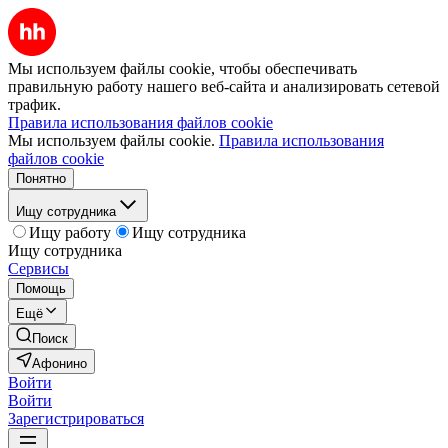
Мы используем файлы cookie, чтобы обеспечивать
правильную работу нашего веб-сайта и анализировать сетевой
трафик.
Правила использования файлов cookie
Мы используем файлы cookie.
Правила использования
файлов cookie
Понятно
Ищу сотрудника
Ищу работу
Ищу сотрудника
Ищу сотрудника
Сервисы
Помощь
Ещё
Поиск
Афонино
Войти
Войти
Зарегистрироваться