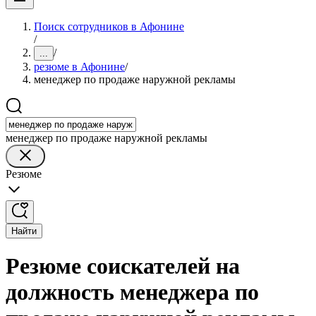
Поиск сотрудников в Афонине
/
/
...
резюме в Афонине
/
менеджер по продаже наружной рекламы
менеджер по продаже наружной рекламы
Резюме
Найти
Резюме соискателей на
должность менеджера по