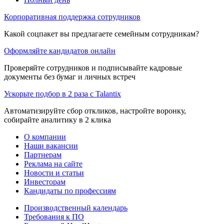
Корпоративная поддержка сотрудников
Какой соцпакет вы предлагаете семейным сотрудникам?
Оформляйте кандидатов онлайн
Проверяйте сотрудников и подписывайте кадровые
документы без бумаг и личных встреч
Ускорьте подбор в 2 раза с Talantix
Автоматизируйте сбор откликов, настройте воронку,
собирайте аналитику в 2 клика
О компании
Наши вакансии
Партнерам
Реклама на сайте
Новости и статьи
Инвесторам
Кандидаты по профессиям
Производственный календарь
Требования к ПО