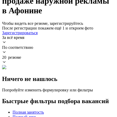
продаже наружной рекламы
в Афонине
Чтобы видеть все резюме, зарегистрируйтесь
После регистрации покажем ещё 1 и откроем фото
Зарегистрироваться
За всё время
По соответствию
20 резюме
Ничего не нашлось
Попробуйте изменить формулировку или фильтры
Быстрые фильтры подбора вакансий
Полная занятость
Полный день