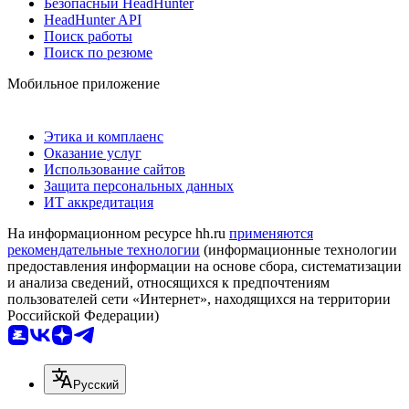
Безопасный HeadHunter
HeadHunter API
Поиск работы
Поиск по резюме
Мобильное приложение
Этика и комплаенс
Оказание услуг
Использование сайтов
Защита персональных данных
ИТ аккредитация
На информационном ресурсе hh.ru
применяются
рекомендательные технологии
(информационные технологии
предоставления информации на основе сбора, систематизации
и анализа сведений, относящихся к предпочтениям
пользователей сети «Интернет», находящихся на территории
Российской Федерации)
Русский