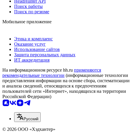
HeadHunter API
Поиск работы
Поиск по резюме
Мобильное приложение
Этика и комплаенс
Оказание услуг
Использование сайтов
Защита персональных данных
ИТ аккредитация
На информационном ресурсе hh.ru
применяются
рекомендательные технологии
(информационные технологии
предоставления информации на основе сбора, систематизации
и анализа сведений, относящихся к предпочтениям
пользователей сети «Интернет», находящихся на территории
Российской Федерации)
Русский
© 2026 ООО «Хэдхантер»