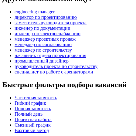
engineering manager
директор по проектированию
заместитель руководителя проекта
инженер по документации
инженер по электроснабжению
менеджер проектных продаж
менеджер по согласованию
менеджер по строительству
начальник отдела проектирования
промышленный дизайнер
руководитель проекта по строительству
специалист по работе с арендаторами
Быстрые фильтры подбора вакансий
Частичная занятость
Гибкий график
Полная занятость
Полный день
Проектная работа
Сменный график
Вахтовый метод