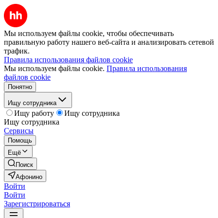
Мы используем файлы cookie, чтобы обеспечивать
правильную работу нашего веб-сайта и анализировать сетевой
трафик.
Правила использования файлов cookie
Мы используем файлы cookie.
Правила использования
файлов cookie
Понятно
Ищу сотрудника
Ищу работу
Ищу сотрудника
Ищу сотрудника
Сервисы
Помощь
Ещё
Поиск
Афонино
Войти
Войти
Зарегистрироваться