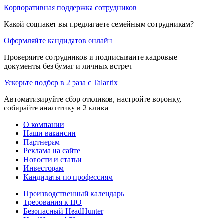
Корпоративная поддержка сотрудников
Какой соцпакет вы предлагаете семейным сотрудникам?
Оформляйте кандидатов онлайн
Проверяйте сотрудников и подписывайте кадровые
документы без бумаг и личных встреч
Ускорьте подбор в 2 раза с Talantix
Автоматизируйте сбор откликов, настройте воронку,
собирайте аналитику в 2 клика
О компании
Наши вакансии
Партнерам
Реклама на сайте
Новости и статьи
Инвесторам
Кандидаты по профессиям
Производственный календарь
Требования к ПО
Безопасный HeadHunter