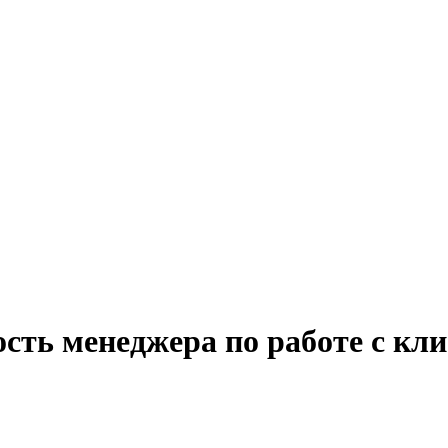
сть менеджера по работе с кли