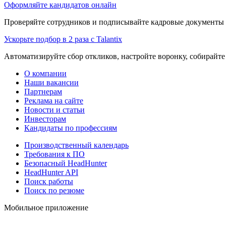
Оформляйте кандидатов онлайн
Проверяйте сотрудников и подписывайте кадровые документы 
Ускорьте подбор в 2 раза с Talantix
Автоматизируйте сбор откликов, настройте воронку, собирайте
О компании
Наши вакансии
Партнерам
Реклама на сайте
Новости и статьи
Инвесторам
Кандидаты по профессиям
Производственный календарь
Требования к ПО
Безопасный HeadHunter
HeadHunter API
Поиск работы
Поиск по резюме
Мобильное приложение