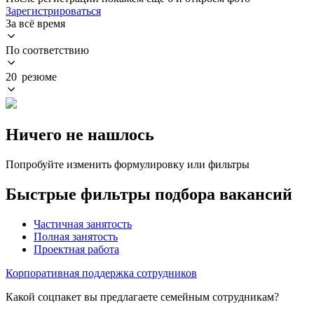
Зарегистрироваться
За всё время
По соответствию
20 резюме
Ничего не нашлось
Попробуйте изменить формулировку или фильтры
Быстрые фильтры подбора вакансий
Частичная занятость
Полная занятость
Проектная работа
Корпоративная поддержка сотрудников
Какой соцпакет вы предлагаете семейным сотрудникам?