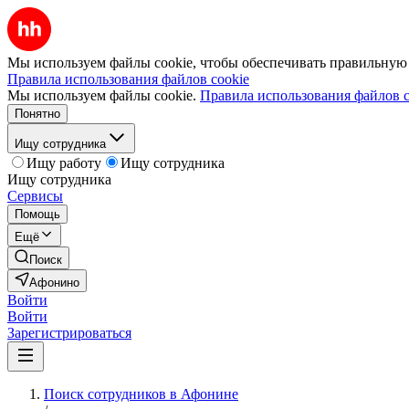
Мы используем файлы cookie, чтобы обеспечивать правильную р
Правила использования файлов cookie
Мы используем файлы cookie.
Правила использования файлов c
Понятно
Ищу сотрудника
Ищу работу
Ищу сотрудника
Ищу сотрудника
Сервисы
Помощь
Ещё
Поиск
Афонино
Войти
Войти
Зарегистрироваться
Поиск сотрудников в Афонине