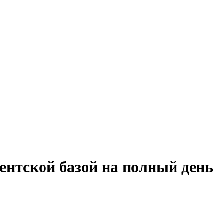
ентской базой на полный день