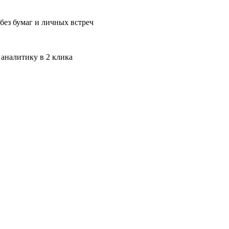
без бумаг и личных встреч
 аналитику в 2 клика