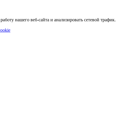
аботу нашего веб-сайта и анализировать сетевой трафик.
ookie