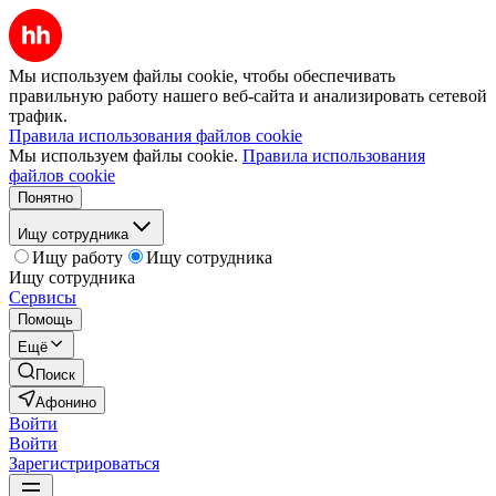
Мы используем файлы cookie, чтобы обеспечивать
правильную работу нашего веб-сайта и анализировать сетевой
трафик.
Правила использования файлов cookie
Мы используем файлы cookie.
Правила использования
файлов cookie
Понятно
Ищу сотрудника
Ищу работу
Ищу сотрудника
Ищу сотрудника
Сервисы
Помощь
Ещё
Поиск
Афонино
Войти
Войти
Зарегистрироваться