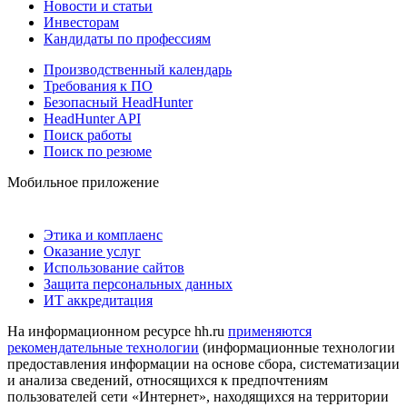
Новости и статьи
Инвесторам
Кандидаты по профессиям
Производственный календарь
Требования к ПО
Безопасный HeadHunter
HeadHunter API
Поиск работы
Поиск по резюме
Мобильное приложение
Этика и комплаенс
Оказание услуг
Использование сайтов
Защита персональных данных
ИТ аккредитация
На информационном ресурсе hh.ru
применяются
рекомендательные технологии
(информационные технологии
предоставления информации на основе сбора, систематизации
и анализа сведений, относящихся к предпочтениям
пользователей сети «Интернет», находящихся на территории