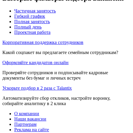
Частичная занятость
Гибкий график
Полная занятость
Полный день
Проектная работа
Корпоративная поддержка сотрудников
Какой соцпакет вы предлагаете семейным сотрудникам?
Оформляйте кандидатов онлайн
Проверяйте сотрудников и подписывайте кадровые
документы без бумаг и личных встреч
Ускорьте подбор в 2 раза с Talantix
Автоматизируйте сбор откликов, настройте воронку,
собирайте аналитику в 2 клика
О компании
Наши вакансии
Партнерам
Реклама на сайте