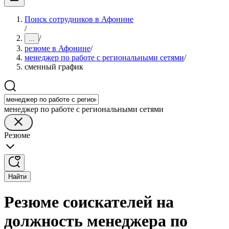
Поиск сотрудников в Афонине
/
/
...
резюме в Афонине
/
менеджер по работе с региональными сетями
/
сменный график
менеджер по работе с региональными сетями
Резюме
Найти
Резюме соискателей на
должность менеджера по