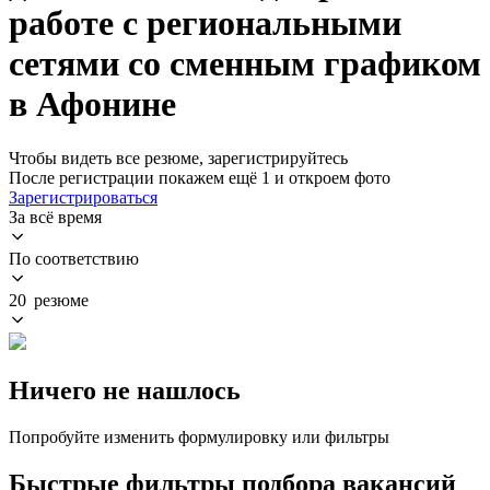
работе с региональными
сетями со сменным графиком
в Афонине
Чтобы видеть все резюме, зарегистрируйтесь
После регистрации покажем ещё 1 и откроем фото
Зарегистрироваться
За всё время
По соответствию
20 резюме
Ничего не нашлось
Попробуйте изменить формулировку или фильтры
Быстрые фильтры подбора вакансий