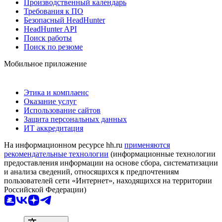
Производственный календарь
Требования к ПО
Безопасный HeadHunter
HeadHunter API
Поиск работы
Поиск по резюме
Мобильное приложение
Этика и комплаенс
Оказание услуг
Использование сайтов
Защита персональных данных
ИТ аккредитация
На информационном ресурсе hh.ru
применяются
рекомендательные технологии
(информационные технологии
предоставления информации на основе сбора, систематизации
и анализа сведений, относящихся к предпочтениям
пользователей сети «Интернет», находящихся на территории
Российской Федерации)