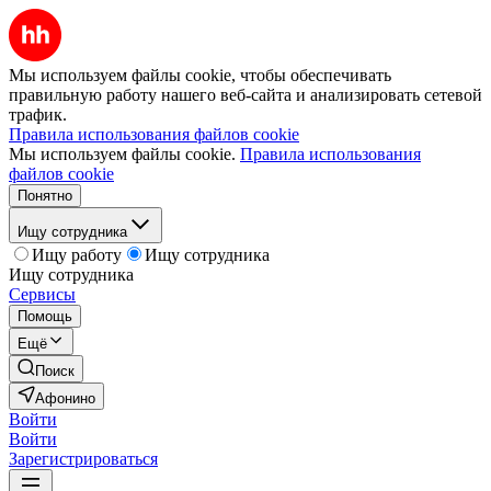
Мы используем файлы cookie, чтобы обеспечивать
правильную работу нашего веб-сайта и анализировать сетевой
трафик.
Правила использования файлов cookie
Мы используем файлы cookie.
Правила использования
файлов cookie
Понятно
Ищу сотрудника
Ищу работу
Ищу сотрудника
Ищу сотрудника
Сервисы
Помощь
Ещё
Поиск
Афонино
Войти
Войти
Зарегистрироваться