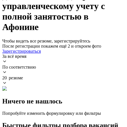
управленческому учету с
полной занятостью в
Афонине
Чтобы видеть все резюме, зарегистрируйтесь
После регистрации покажем ещё 2 и откроем фото
Зарегистрироваться
За всё время
По соответствию
20 резюме
Ничего не нашлось
Попробуйте изменить формулировку или фильтры
Быстрые фильтры подбора вакансий