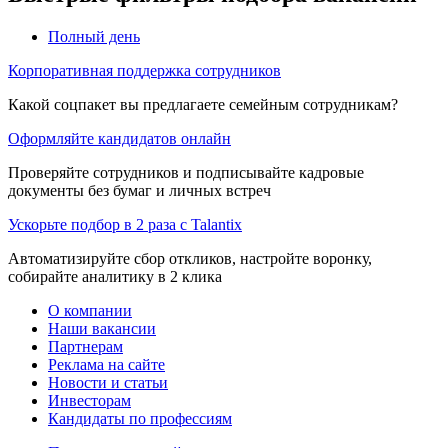
Полный день
Корпоративная поддержка сотрудников
Какой соцпакет вы предлагаете семейным сотрудникам?
Оформляйте кандидатов онлайн
Проверяйте сотрудников и подписывайте кадровые
документы без бумаг и личных встреч
Ускорьте подбор в 2 раза с Talantix
Автоматизируйте сбор откликов, настройте воронку,
собирайте аналитику в 2 клика
О компании
Наши вакансии
Партнерам
Реклама на сайте
Новости и статьи
Инвесторам
Кандидаты по профессиям