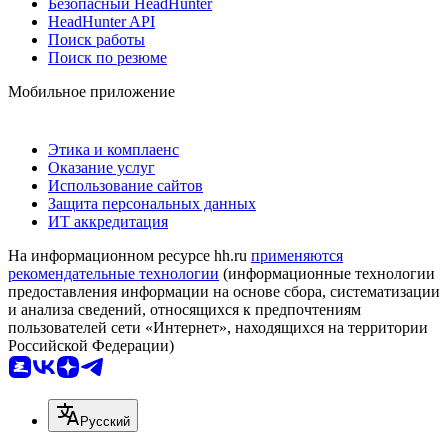
Безопасный HeadHunter
HeadHunter API
Поиск работы
Поиск по резюме
Мобильное приложение
Этика и комплаенс
Оказание услуг
Использование сайтов
Защита персональных данных
ИТ аккредитация
На информационном ресурсе hh.ru
применяются
рекомендательные технологии
(информационные технологии
предоставления информации на основе сбора, систематизации
и анализа сведений, относящихся к предпочтениям
пользователей сети «Интернет», находящихся на территории
Российской Федерации)
Русский