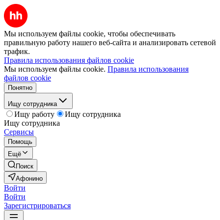
Мы используем файлы cookie, чтобы обеспечивать
правильную работу нашего веб-сайта и анализировать сетевой
трафик.
Правила использования файлов cookie
Мы используем файлы cookie.
Правила использования
файлов cookie
Понятно
Ищу сотрудника
Ищу работу
Ищу сотрудника
Ищу сотрудника
Сервисы
Помощь
Ещё
Поиск
Афонино
Войти
Войти
Зарегистрироваться