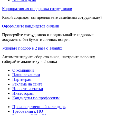
Корпоративная поддержка сотрудников
Какой соцпакет вы предлагаете семейным сотрудникам?
Оформляйте кандидатов онлайн
Проверяйте сотрудников и подписывайте кадровые
документы без бумаг и личных встреч
Ускорьте подбор в 2 раза с Talantix
Автоматизируйте сбор откликов, настройте воронку,
собирайте аналитику в 2 клика
О компании
Наши вакансии
Партнерам
Реклама на сайте
Новости и статьи
Инвесторам
Кандидаты по профессиям
Производственный календарь
Требования к ПО