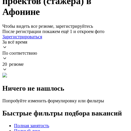
проектов (стажера) в
Афонине
Чтобы видеть все резюме, зарегистрируйтесь
После регистрации покажем ещё 1 и откроем фото
Зарегистрироваться
За всё время
По соответствию
20 резюме
Ничего не нашлось
Попробуйте изменить формулировку или фильтры
Быстрые фильтры подбора вакансий
Полная занятость
Полный день