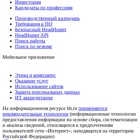
Инвесторам
Кандидаты по профессиям
Производственный календарь
Требования к ПО
Безопасный HeadHunter
HeadHunter API
Поиск работы
Поиск по резюме
Мобильное приложение
Этика и комплаенс
Оказание услуг
Использование сайтов
Защита персональных данных
ИТ аккредитация
На информационном ресурсе hh.ru
применяются
рекомендательные технологии
(информационные технологии
предоставления информации на основе сбора, систематизации
и анализа сведений, относящихся к предпочтениям
пользователей сети «Интернет», находящихся на территории
Российской Федерации)