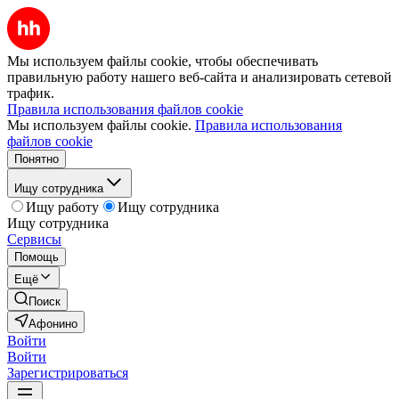
Мы используем файлы cookie, чтобы обеспечивать
правильную работу нашего веб-сайта и анализировать сетевой
трафик.
Правила использования файлов cookie
Мы используем файлы cookie.
Правила использования
файлов cookie
Понятно
Ищу сотрудника
Ищу работу
Ищу сотрудника
Ищу сотрудника
Сервисы
Помощь
Ещё
Поиск
Афонино
Войти
Войти
Зарегистрироваться