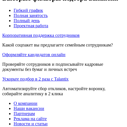
Гибкий график
Полная занятость
Полный день
Проектная работа
Корпоративная поддержка сотрудников
Какой соцпакет вы предлагаете семейным сотрудникам?
Оформляйте кандидатов онлайн
Проверяйте сотрудников и подписывайте кадровые
документы без бумаг и личных встреч
Ускорьте подбор в 2 раза с Talantix
Автоматизируйте сбор откликов, настройте воронку,
собирайте аналитику в 2 клика
О компании
Наши вакансии
Партнерам
Реклама на сайте
Новости и статьи