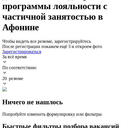
программы лояльности с
частичной занятостью в
Афонине
Чтобы видеть все резюме, зарегистрируйтесь
После регистрации покажем ещё 3 и откроем фото
Зарегистрироваться
За всё время
По соответствию
20 резюме
Ничего не нашлось
Попробуйте изменить формулировку или фильтры
Быстрые фильтры подбора вакансий