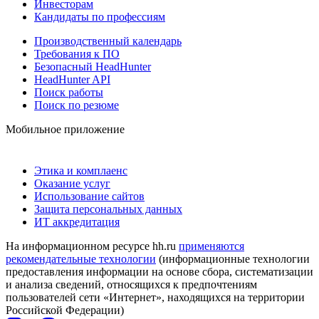
Инвесторам
Кандидаты по профессиям
Производственный календарь
Требования к ПО
Безопасный HeadHunter
HeadHunter API
Поиск работы
Поиск по резюме
Мобильное приложение
Этика и комплаенс
Оказание услуг
Использование сайтов
Защита персональных данных
ИТ аккредитация
На информационном ресурсе hh.ru
применяются
рекомендательные технологии
(информационные технологии
предоставления информации на основе сбора, систематизации
и анализа сведений, относящихся к предпочтениям
пользователей сети «Интернет», находящихся на территории
Российской Федерации)