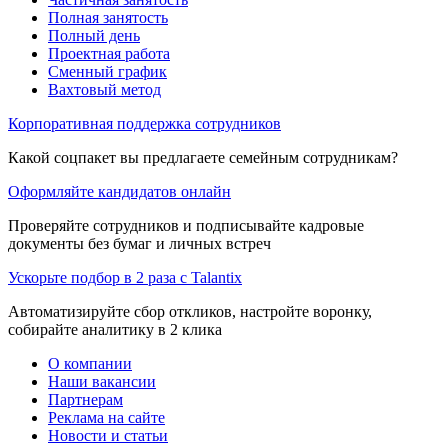
Полная занятость
Полный день
Проектная работа
Сменный график
Вахтовый метод
Корпоративная поддержка сотрудников
Какой соцпакет вы предлагаете семейным сотрудникам?
Оформляйте кандидатов онлайн
Проверяйте сотрудников и подписывайте кадровые
документы без бумаг и личных встреч
Ускорьте подбор в 2 раза с Talantix
Автоматизируйте сбор откликов, настройте воронку,
собирайте аналитику в 2 клика
О компании
Наши вакансии
Партнерам
Реклама на сайте
Новости и статьи