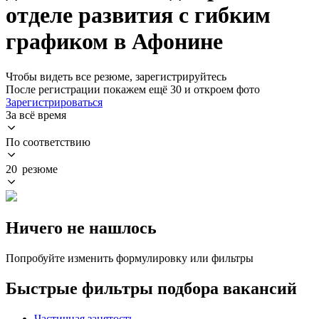
отделе развития с гибким
графиком в Афонине
Чтобы видеть все резюме, зарегистрируйтесь
После регистрации покажем ещё 30 и откроем фото
Зарегистрироваться
За всё время
По соответствию
20 резюме
Ничего не нашлось
Попробуйте изменить формулировку или фильтры
Быстрые фильтры подбора вакансий
Частичная занятость