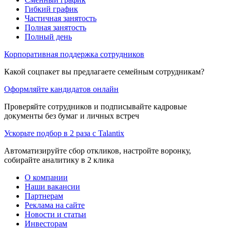
Гибкий график
Частичная занятость
Полная занятость
Полный день
Корпоративная поддержка сотрудников
Какой соцпакет вы предлагаете семейным сотрудникам?
Оформляйте кандидатов онлайн
Проверяйте сотрудников и подписывайте кадровые
документы без бумаг и личных встреч
Ускорьте подбор в 2 раза с Talantix
Автоматизируйте сбор откликов, настройте воронку,
собирайте аналитику в 2 клика
О компании
Наши вакансии
Партнерам
Реклама на сайте
Новости и статьи
Инвесторам