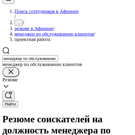
Поиск сотрудников в Афонине
/
/
...
резюме в Афонине
/
менеджер по обслуживанию клиентов
/
проектная работа
менеджер по обслуживанию клиентов
Резюме
Найти
Резюме соискателей на
должность менеджера по