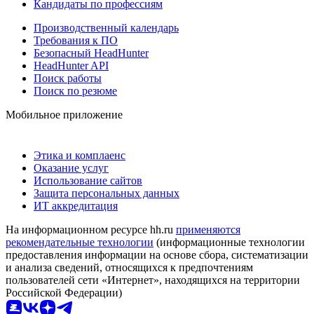
Кандидаты по профессиям
Производственный календарь
Требования к ПО
Безопасный HeadHunter
HeadHunter API
Поиск работы
Поиск по резюме
Мобильное приложение
Этика и комплаенс
Оказание услуг
Использование сайтов
Защита персональных данных
ИТ аккредитация
На информационном ресурсе hh.ru
применяются
рекомендательные технологии
(информационные технологии
предоставления информации на основе сбора, систематизации
и анализа сведений, относящихся к предпочтениям
пользователей сети «Интернет», находящихся на территории
Российской Федерации)