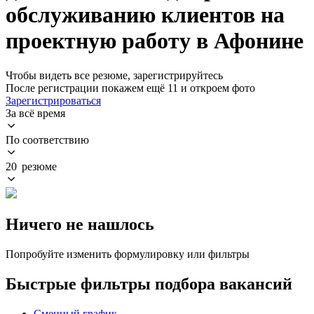
обслуживанию клиентов на
проектную работу в Афонине
Чтобы видеть все резюме, зарегистрируйтесь
После регистрации покажем ещё 11 и откроем фото
Зарегистрироваться
За всё время
По соответствию
20 резюме
Ничего не нашлось
Попробуйте изменить формулировку или фильтры
Быстрые фильтры подбора вакансий
Сменный график