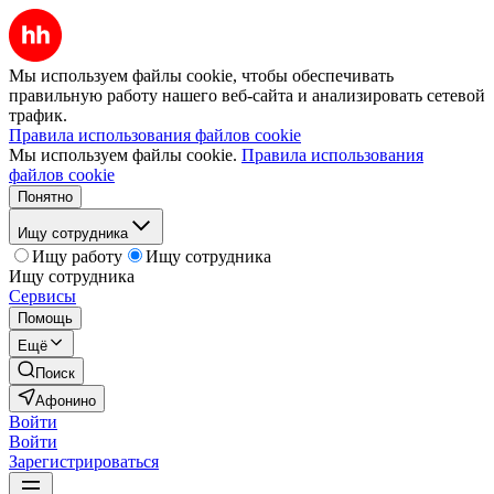
Мы используем файлы cookie, чтобы обеспечивать
правильную работу нашего веб-сайта и анализировать сетевой
трафик.
Правила использования файлов cookie
Мы используем файлы cookie.
Правила использования
файлов cookie
Понятно
Ищу сотрудника
Ищу работу
Ищу сотрудника
Ищу сотрудника
Сервисы
Помощь
Ещё
Поиск
Афонино
Войти
Войти
Зарегистрироваться