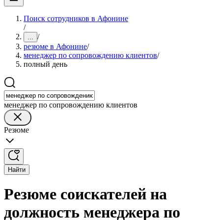
Поиск сотрудников в Афонине
/
/
...
резюме в Афонине
/
менеджер по сопровождению клиентов
/
полный день
менеджер по сопровождению клиентов
Резюме
Найти
Резюме соискателей на
должность менеджера по