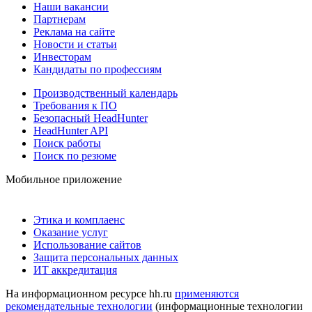
Наши вакансии
Партнерам
Реклама на сайте
Новости и статьи
Инвесторам
Кандидаты по профессиям
Производственный календарь
Требования к ПО
Безопасный HeadHunter
HeadHunter API
Поиск работы
Поиск по резюме
Мобильное приложение
Этика и комплаенс
Оказание услуг
Использование сайтов
Защита персональных данных
ИТ аккредитация
На информационном ресурсе hh.ru
применяются
рекомендательные технологии
(информационные технологии