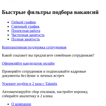
Быстрые фильтры подбора вакансий
Гибкий график
Сменный график
Проектная работа
Частичная занятость
Полная занятость
Корпоративная поддержка сотрудников
Какой соцпакет вы предлагаете семейным сотрудникам?
Оформляйте кандидатов онлайн
Проверяйте сотрудников и подписывайте кадровые
документы без бумаг и личных встреч
Ускорьте подбор в 2 раза с Talantix
Автоматизируйте сбор откликов, настройте воронку,
собирайте аналитику в 2 клика
О компании