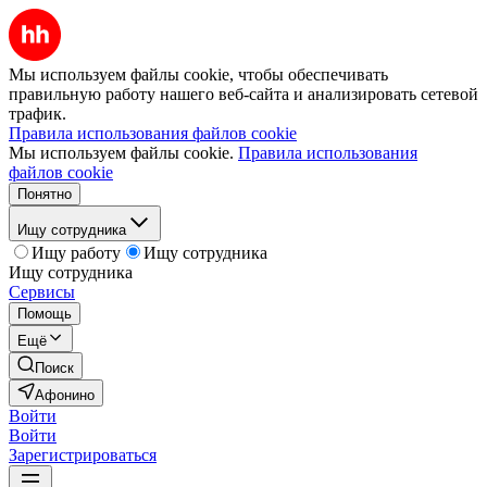
Мы используем файлы cookie, чтобы обеспечивать
правильную работу нашего веб-сайта и анализировать сетевой
трафик.
Правила использования файлов cookie
Мы используем файлы cookie.
Правила использования
файлов cookie
Понятно
Ищу сотрудника
Ищу работу
Ищу сотрудника
Ищу сотрудника
Сервисы
Помощь
Ещё
Поиск
Афонино
Войти
Войти
Зарегистрироваться