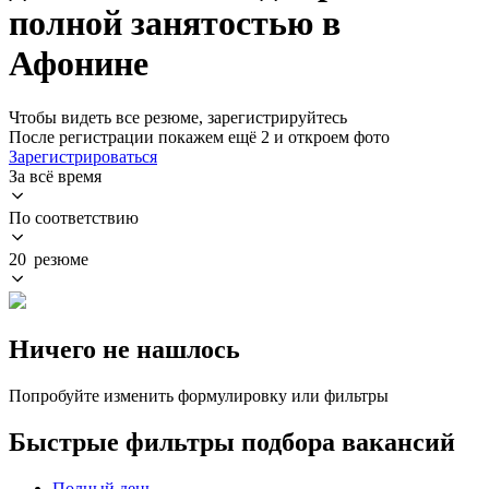
полной занятостью в
Афонине
Чтобы видеть все резюме, зарегистрируйтесь
После регистрации покажем ещё 2 и откроем фото
Зарегистрироваться
За всё время
По соответствию
20 резюме
Ничего не нашлось
Попробуйте изменить формулировку или фильтры
Быстрые фильтры подбора вакансий
Полный день