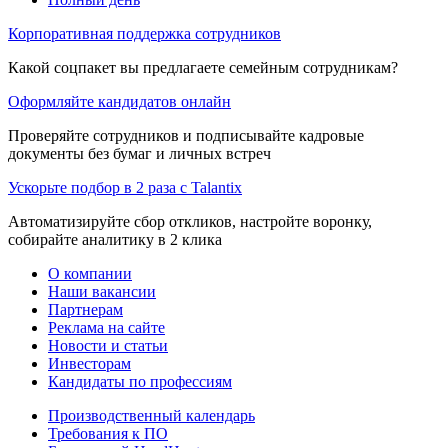
Корпоративная поддержка сотрудников
Какой соцпакет вы предлагаете семейным сотрудникам?
Оформляйте кандидатов онлайн
Проверяйте сотрудников и подписывайте кадровые
документы без бумаг и личных встреч
Ускорьте подбор в 2 раза с Talantix
Автоматизируйте сбор откликов, настройте воронку,
собирайте аналитику в 2 клика
О компании
Наши вакансии
Партнерам
Реклама на сайте
Новости и статьи
Инвесторам
Кандидаты по профессиям
Производственный календарь
Требования к ПО