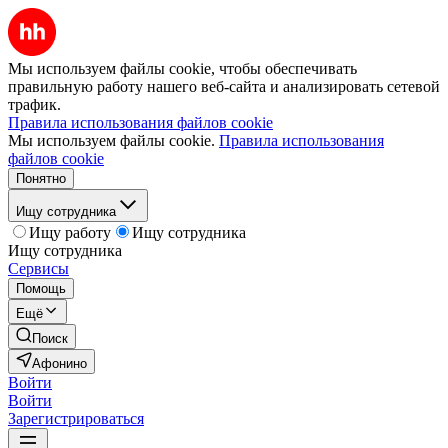
Мы используем файлы cookie, чтобы обеспечивать
правильную работу нашего веб-сайта и анализировать сетевой
трафик.
Правила использования файлов cookie
Мы используем файлы cookie.
Правила использования
файлов cookie
Понятно
Ищу сотрудника
Ищу работу
Ищу сотрудника
Ищу сотрудника
Сервисы
Помощь
Ещё
Поиск
Афонино
Войти
Войти
Зарегистрироваться