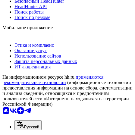
Безопасный HeadHunter
HeadHunter API
Поиск работы
Поиск по резюме
Мобильное приложение
Этика и комплаенс
Оказание услуг
Использование сайтов
Защита персональных данных
ИТ аккредитация
На информационном ресурсе hh.ru
применяются
рекомендательные технологии
(информационные технологии
предоставления информации на основе сбора, систематизации
и анализа сведений, относящихся к предпочтениям
пользователей сети «Интернет», находящихся на территории
Российской Федерации)
Русский