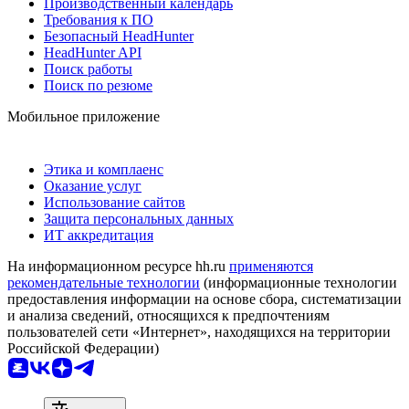
Производственный календарь
Требования к ПО
Безопасный HeadHunter
HeadHunter API
Поиск работы
Поиск по резюме
Мобильное приложение
Этика и комплаенс
Оказание услуг
Использование сайтов
Защита персональных данных
ИТ аккредитация
На информационном ресурсе hh.ru
применяются
рекомендательные технологии
(информационные технологии
предоставления информации на основе сбора, систематизации
и анализа сведений, относящихся к предпочтениям
пользователей сети «Интернет», находящихся на территории
Российской Федерации)