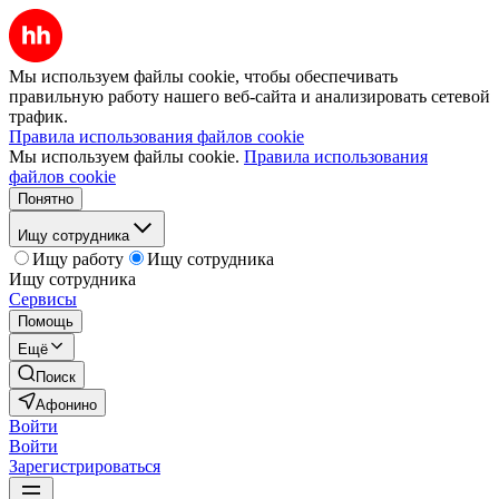
Мы используем файлы cookie, чтобы обеспечивать
правильную работу нашего веб-сайта и анализировать сетевой
трафик.
Правила использования файлов cookie
Мы используем файлы cookie.
Правила использования
файлов cookie
Понятно
Ищу сотрудника
Ищу работу
Ищу сотрудника
Ищу сотрудника
Сервисы
Помощь
Ещё
Поиск
Афонино
Войти
Войти
Зарегистрироваться