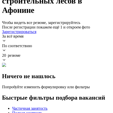
строительных лесов в
Афонине
Чтобы видеть все резюме, зарегистрируйтесь
После регистрации покажем ещё 1 и откроем фото
Зарегистрироваться
За всё время
По соответствию
20 резюме
Ничего не нашлось
Попробуйте изменить формулировку или фильтры
Быстрые фильтры подбора вакансий
Частичная занятость
Полная занятость