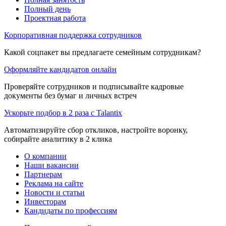
Полный день
Проектная работа
Корпоративная поддержка сотрудников
Какой соцпакет вы предлагаете семейным сотрудникам?
Оформляйте кандидатов онлайн
Проверяйте сотрудников и подписывайте кадровые
документы без бумаг и личных встреч
Ускорьте подбор в 2 раза с Talantix
Автоматизируйте сбор откликов, настройте воронку,
собирайте аналитику в 2 клика
О компании
Наши вакансии
Партнерам
Реклама на сайте
Новости и статьи
Инвесторам
Кандидаты по профессиям