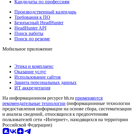
Кандидаты по профессиям
Производственный календарь
Требования к ПО
Безопасный HeadHunter
HeadHunter API
Поиск работы
Поиск по резюме
Мобильное приложение
Этика и комплаенс
Оказание услуг
Использование сайтов
Защита персональных данных
ИТ аккредитация
На информационном ресурсе hh.ru
применяются
рекомендательные технологии
(информационные технологии
предоставления информации на основе сбора, систематизации
и анализа сведений, относящихся к предпочтениям
пользователей сети «Интернет», находящихся на территории
Российской Федерации)