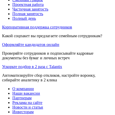
Проектная работа
Частичная занятость
Полная занятость
Полный день
Корпоративная поддержка сотрудников
Какой соцпакет вы предлагаете семейным сотрудникам?
Оформляйте кандидатов онлайн
Проверяйте сотрудников и подписывайте кадровые
документы без бумаг и личных встреч
Ускорьте подбор в 2 раза с Talantix
Автоматизируйте сбор откликов, настройте воронку,
собирайте аналитику в 2 клика
О компании
Наши вакансии
Партнерам
Реклама на сайте
Новости и статьи
Инвесторам