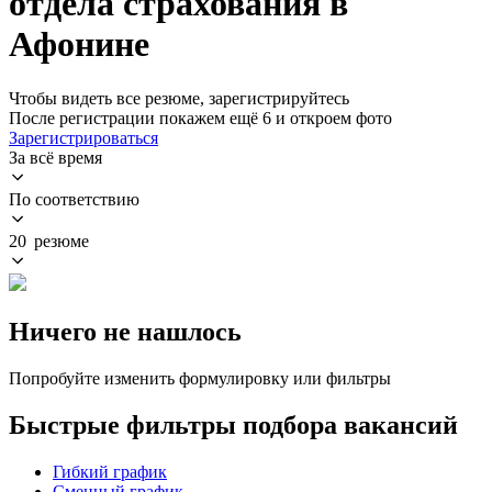
отдела страхования в
Афонине
Чтобы видеть все резюме, зарегистрируйтесь
После регистрации покажем ещё 6 и откроем фото
Зарегистрироваться
За всё время
По соответствию
20 резюме
Ничего не нашлось
Попробуйте изменить формулировку или фильтры
Быстрые фильтры подбора вакансий
Гибкий график
Сменный график