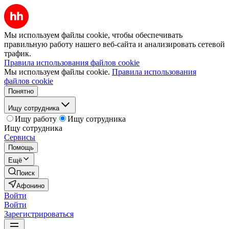
Мы используем файлы cookie, чтобы обеспечивать
правильную работу нашего веб-сайта и анализировать сетевой
трафик.
Правила использования файлов cookie
Мы используем файлы cookie.
Правила использования
файлов cookie
Понятно
Ищу сотрудника
Ищу работу
Ищу сотрудника
Ищу сотрудника
Сервисы
Помощь
Ещё
Поиск
Афонино
Войти
Войти
Зарегистрироваться