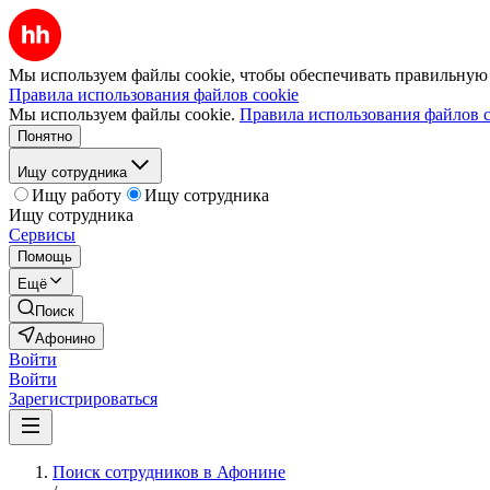
Мы используем файлы cookie, чтобы обеспечивать правильную р
Правила использования файлов cookie
Мы используем файлы cookie.
Правила использования файлов c
Понятно
Ищу сотрудника
Ищу работу
Ищу сотрудника
Ищу сотрудника
Сервисы
Помощь
Ещё
Поиск
Афонино
Войти
Войти
Зарегистрироваться
Поиск сотрудников в Афонине