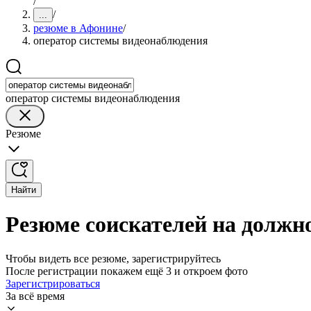
/
/
...
резюме в Афонине
/
оператор системы видеонаблюдения
оператор системы видеонаблюдения
Резюме
Найти
Резюме соискателей на должн
Чтобы видеть все резюме, зарегистрируйтесь
После регистрации покажем ещё 3 и откроем фото
Зарегистрироваться
За всё время