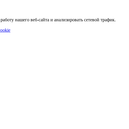
аботу нашего веб-сайта и анализировать сетевой трафик.
ookie