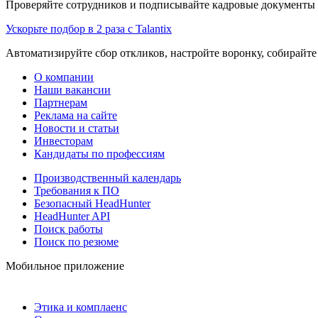
Проверяйте сотрудников и подписывайте кадровые документы 
Ускорьте подбор в 2 раза с Talantix
Автоматизируйте сбор откликов, настройте воронку, собирайте
О компании
Наши вакансии
Партнерам
Реклама на сайте
Новости и статьи
Инвесторам
Кандидаты по профессиям
Производственный календарь
Требования к ПО
Безопасный HeadHunter
HeadHunter API
Поиск работы
Поиск по резюме
Мобильное приложение
Этика и комплаенс