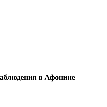
наблюдения в Афонине