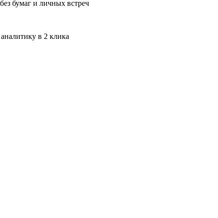
без бумаг и личных встреч
 аналитику в 2 клика