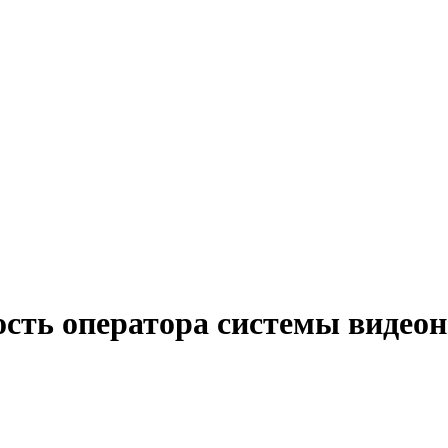
ость оператора системы видео