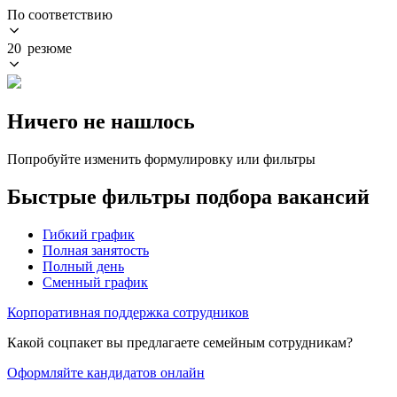
По соответствию
20 резюме
Ничего не нашлось
Попробуйте изменить формулировку или фильтры
Быстрые фильтры подбора вакансий
Гибкий график
Полная занятость
Полный день
Сменный график
Корпоративная поддержка сотрудников
Какой соцпакет вы предлагаете семейным сотрудникам?
Оформляйте кандидатов онлайн