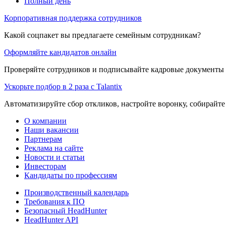
Полный день
Корпоративная поддержка сотрудников
Какой соцпакет вы предлагаете семейным сотрудникам?
Оформляйте кандидатов онлайн
Проверяйте сотрудников и подписывайте кадровые документы 
Ускорьте подбор в 2 раза с Talantix
Автоматизируйте сбор откликов, настройте воронку, собирайте
О компании
Наши вакансии
Партнерам
Реклама на сайте
Новости и статьи
Инвесторам
Кандидаты по профессиям
Производственный календарь
Требования к ПО
Безопасный HeadHunter
HeadHunter API