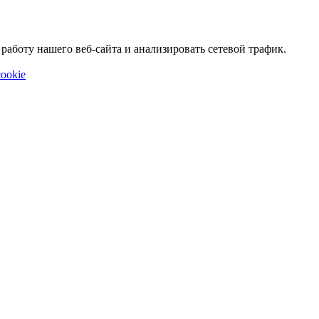
аботу нашего веб-сайта и анализировать сетевой трафик.
ookie