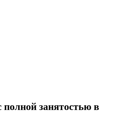
с полной занятостью в