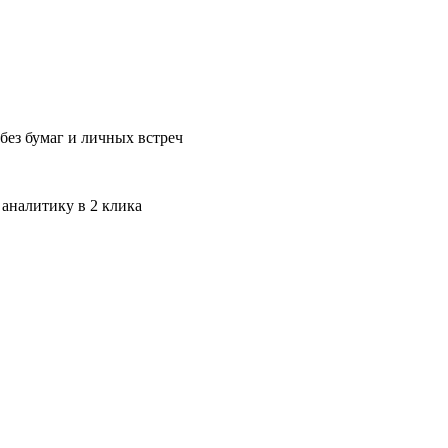
без бумаг и личных встреч
 аналитику в 2 клика