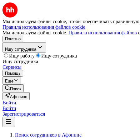
Мы используем файлы cookie, чтобы обеспечивать правильную р
Правила использования файлов cookie
Мы используем файлы cookie.
Правила использования файлов c
Понятно
Ищу сотрудника
Ищу работу
Ищу сотрудника
Ищу сотрудника
Сервисы
Помощь
Ещё
Поиск
Афонино
Войти
Войти
Зарегистрироваться
Поиск сотрудников в Афонине