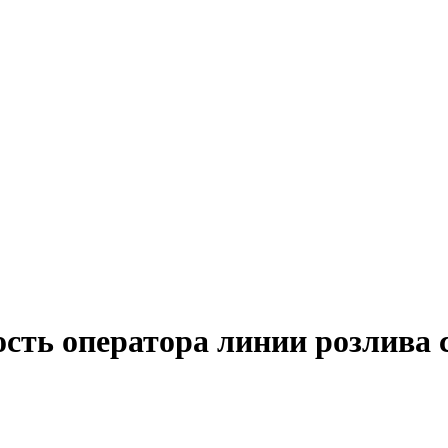
сть оператора линии розлива 