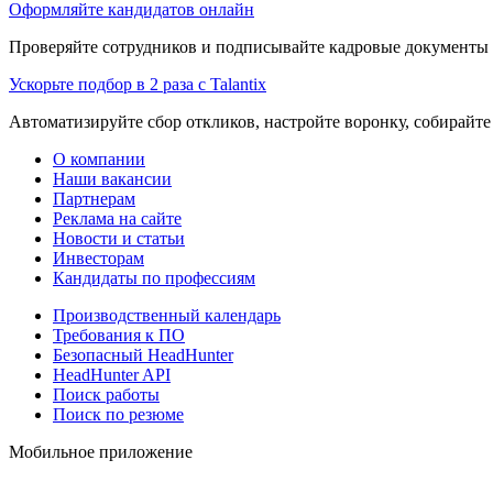
Оформляйте кандидатов онлайн
Проверяйте сотрудников и подписывайте кадровые документы 
Ускорьте подбор в 2 раза с Talantix
Автоматизируйте сбор откликов, настройте воронку, собирайте
О компании
Наши вакансии
Партнерам
Реклама на сайте
Новости и статьи
Инвесторам
Кандидаты по профессиям
Производственный календарь
Требования к ПО
Безопасный HeadHunter
HeadHunter API
Поиск работы
Поиск по резюме
Мобильное приложение