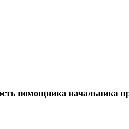
ость помощника начальника п