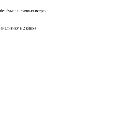
без бумаг и личных встреч
 аналитику в 2 клика