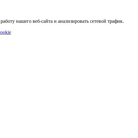
аботу нашего веб-сайта и анализировать сетевой трафик.
ookie