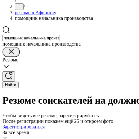
/
/
...
резюме в Афонине
/
помощник начальника производства
помощник начальника производства
Резюме
Найти
Резюме соискателей на должн
Чтобы видеть все резюме, зарегистрируйтесь
После регистрации покажем ещё 25 и откроем фото
Зарегистрироваться
За всё время