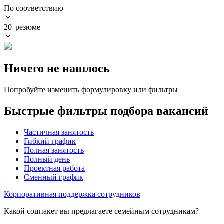
По соответствию
20 резюме
Ничего не нашлось
Попробуйте изменить формулировку или фильтры
Быстрые фильтры подбора вакансий
Частичная занятость
Гибкий график
Полная занятость
Полный день
Проектная работа
Сменный график
Корпоративная поддержка сотрудников
Какой соцпакет вы предлагаете семейным сотрудникам?