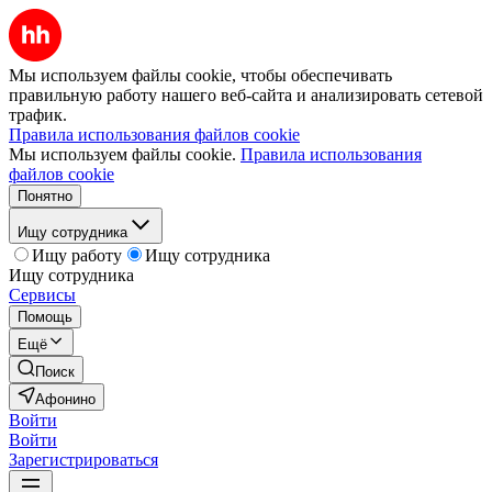
Мы используем файлы cookie, чтобы обеспечивать
правильную работу нашего веб-сайта и анализировать сетевой
трафик.
Правила использования файлов cookie
Мы используем файлы cookie.
Правила использования
файлов cookie
Понятно
Ищу сотрудника
Ищу работу
Ищу сотрудника
Ищу сотрудника
Сервисы
Помощь
Ещё
Поиск
Афонино
Войти
Войти
Зарегистрироваться