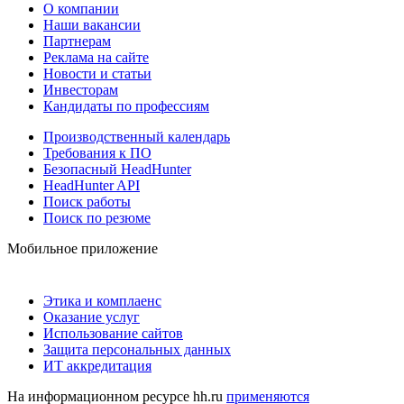
О компании
Наши вакансии
Партнерам
Реклама на сайте
Новости и статьи
Инвесторам
Кандидаты по профессиям
Производственный календарь
Требования к ПО
Безопасный HeadHunter
HeadHunter API
Поиск работы
Поиск по резюме
Мобильное приложение
Этика и комплаенс
Оказание услуг
Использование сайтов
Защита персональных данных
ИТ аккредитация
На информационном ресурсе hh.ru
применяются