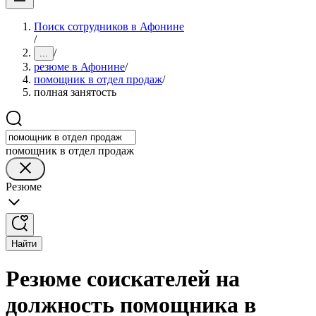
Поиск сотрудников в Афонине
/
/
...
резюме в Афонине
/
помощник в отдел продаж
/
полная занятость
помощник в отдел продаж
Резюме
Найти
Резюме соискателей на
должность помощника в