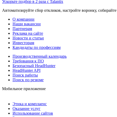
Ускорьте подбор в 2 раза с Talantix
Автоматизируйте сбор откликов, настройте воронку, собирайте
О компании
Наши вакансии
Партнерам
Реклама на сайте
Новости и статьи
Инвесторам
Кандидаты по профессиям
Производственный календарь
Требования к ПО
Безопасный HeadHunter
HeadHunter API
Поиск работы
Поиск по резюме
Мобильное приложение
Этика и комплаенс
Оказание услуг
Использование сайтов