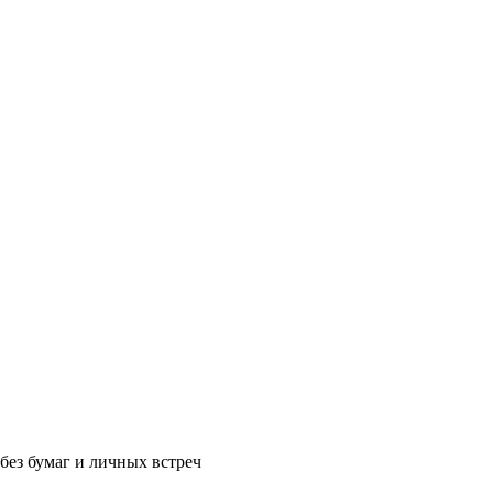
без бумаг и личных встреч