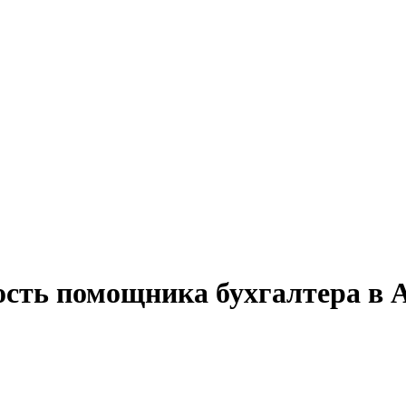
ость помощника бухгалтера в 