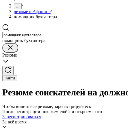
/
/
...
резюме в Афонине
/
помощник бухгалтера
помощник бухгалтера
Резюме
Найти
Резюме соискателей на должн
Чтобы видеть все резюме, зарегистрируйтесь
После регистрации покажем ещё 2 и откроем фото
Зарегистрироваться
За всё время