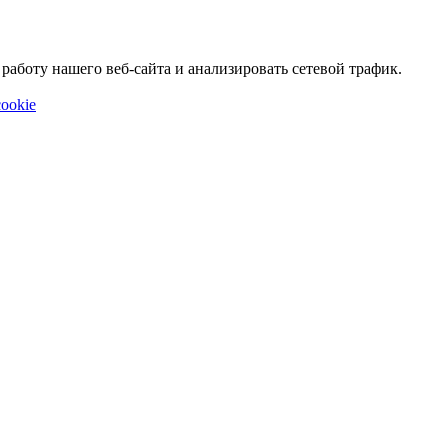
аботу нашего веб-сайта и анализировать сетевой трафик.
ookie