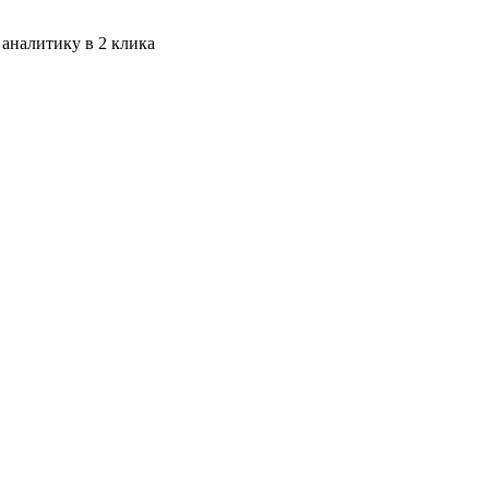
 аналитику в 2 клика