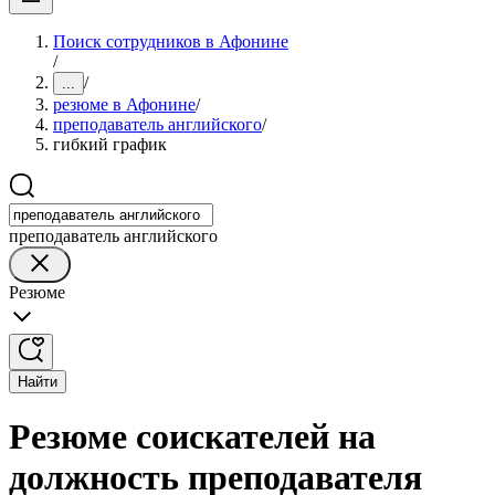
Поиск сотрудников в Афонине
/
/
...
резюме в Афонине
/
преподаватель английского
/
гибкий график
преподаватель английского
Резюме
Найти
Резюме соискателей на
должность преподавателя