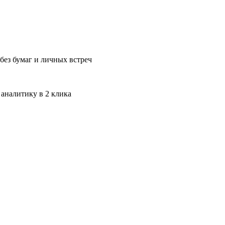
без бумаг и личных встреч
 аналитику в 2 клика