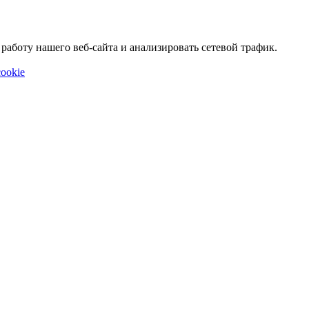
аботу нашего веб-сайта и анализировать сетевой трафик.
ookie