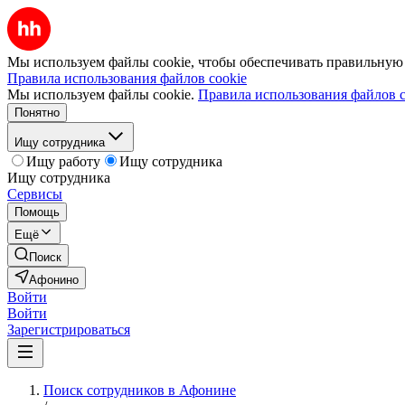
Мы используем файлы cookie, чтобы обеспечивать правильную р
Правила использования файлов cookie
Мы используем файлы cookie.
Правила использования файлов c
Понятно
Ищу сотрудника
Ищу работу
Ищу сотрудника
Ищу сотрудника
Сервисы
Помощь
Ещё
Поиск
Афонино
Войти
Войти
Зарегистрироваться
Поиск сотрудников в Афонине