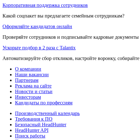
Корпоративная поддержка сотрудников
Какой соцпакет вы предлагаете семейным сотрудникам?
Оформляйте кандидатов онлайн
Проверяйте сотрудников и подписывайте кадровые документы 
Ускорьте подбор в 2 раза с Talantix
Автоматизируйте сбор откликов, настройте воронку, собирайте
О компании
Наши вакансии
Партнерам
Реклама на сайте
Новости и статьи
Инвесторам
Кандидаты по профессиям
Производственный календарь
Требования к ПО
Безопасный HeadHunter
HeadHunter API
Поиск работы