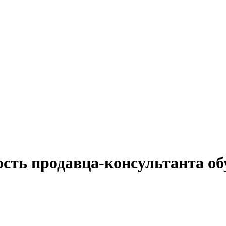
ость продавца-консультанта о