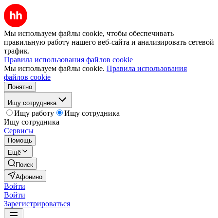
Мы используем файлы cookie, чтобы обеспечивать
правильную работу нашего веб-сайта и анализировать сетевой
трафик.
Правила использования файлов cookie
Мы используем файлы cookie.
Правила использования
файлов cookie
Понятно
Ищу сотрудника
Ищу работу
Ищу сотрудника
Ищу сотрудника
Сервисы
Помощь
Ещё
Поиск
Афонино
Войти
Войти
Зарегистрироваться