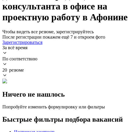
консультанта в офисе на
проектную работу в Афонине
Чтобы видеть все резюме, зарегистрируйтесь
После регистрации покажем ещё 7 и откроем фото
Зарегистрироваться
За всё время
По соответствию
20 резюме
Ничего не нашлось
Попробуйте изменить формулировку или фильтры
Быстрые фильтры подбора вакансий
Частичная занятость