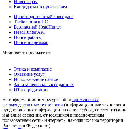
Инвесторам
Кандидаты по профессиям
Производственный календарь
Требования к ПО
Безопасный HeadHunter
HeadHunter API
Поиск работы
Поиск по резюме
Мобильное приложение
Этика и комплаенс
Оказание услуг
Использование сайтов
Защита персональных данных
ИТ аккредитация
На информационном ресурсе hh.ru
применяются
рекомендательные технологии
(информационные технологии
предоставления информации на основе сбора, систематизации
и анализа сведений, относящихся к предпочтениям
пользователей сети «Интернет», находящихся на территории
Российской Федерации)