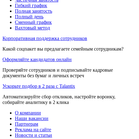
Гибкий график
Полная занятость
Полный день
Сменный график
Вахтовый метод
Корпоративная поддержка сотрудников
Какой соцпакет вы предлагаете семейным сотрудникам?
Оформляйте кандидатов онлайн
Проверяйте сотрудников и подписывайте кадровые
документы без бумаг и личных встреч
Ускорьте подбор в 2 раза с Talantix
Автоматизируйте сбор откликов, настройте воронку,
собирайте аналитику в 2 клика
О компании
Наши вакансии
Партнерам
Реклама на сайте
Новости и статьи