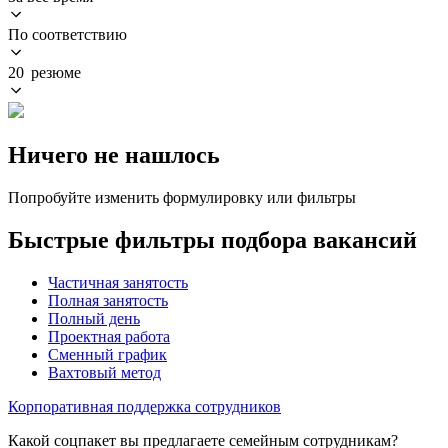
По соответствию
20 резюме
Ничего не нашлось
Попробуйте изменить формулировку или фильтры
Быстрые фильтры подбора вакансий
Частичная занятость
Полная занятость
Полный день
Проектная работа
Сменный график
Вахтовый метод
Корпоративная поддержка сотрудников
Какой соцпакет вы предлагаете семейным сотрудникам?