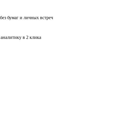
без бумаг и личных встреч
 аналитику в 2 клика