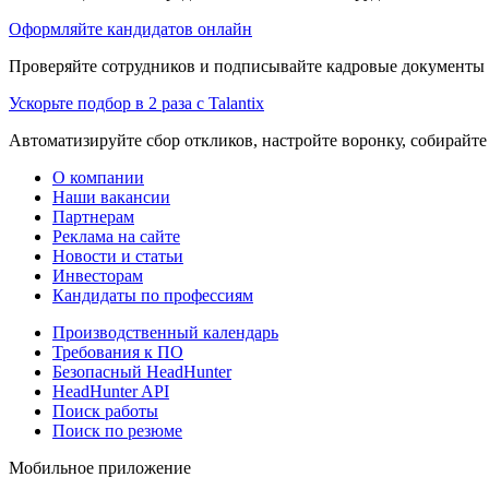
Оформляйте кандидатов онлайн
Проверяйте сотрудников и подписывайте кадровые документы 
Ускорьте подбор в 2 раза с Talantix
Автоматизируйте сбор откликов, настройте воронку, собирайте
О компании
Наши вакансии
Партнерам
Реклама на сайте
Новости и статьи
Инвесторам
Кандидаты по профессиям
Производственный календарь
Требования к ПО
Безопасный HeadHunter
HeadHunter API
Поиск работы
Поиск по резюме
Мобильное приложение