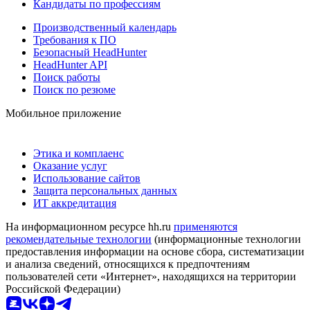
Кандидаты по профессиям
Производственный календарь
Требования к ПО
Безопасный HeadHunter
HeadHunter API
Поиск работы
Поиск по резюме
Мобильное приложение
Этика и комплаенс
Оказание услуг
Использование сайтов
Защита персональных данных
ИТ аккредитация
На информационном ресурсе hh.ru
применяются
рекомендательные технологии
(информационные технологии
предоставления информации на основе сбора, систематизации
и анализа сведений, относящихся к предпочтениям
пользователей сети «Интернет», находящихся на территории
Российской Федерации)