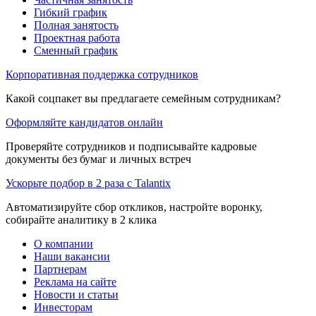
Гибкий график
Полная занятость
Проектная работа
Сменный график
Корпоративная поддержка сотрудников
Какой соцпакет вы предлагаете семейным сотрудникам?
Оформляйте кандидатов онлайн
Проверяйте сотрудников и подписывайте кадровые
документы без бумаг и личных встреч
Ускорьте подбор в 2 раза с Talantix
Автоматизируйте сбор откликов, настройте воронку,
собирайте аналитику в 2 клика
О компании
Наши вакансии
Партнерам
Реклама на сайте
Новости и статьи
Инвесторам