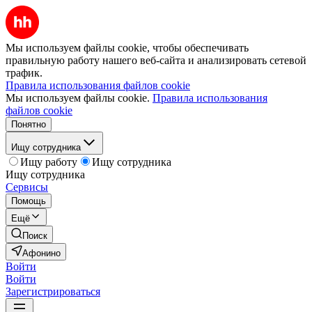
Мы используем файлы cookie, чтобы обеспечивать
правильную работу нашего веб-сайта и анализировать сетевой
трафик.
Правила использования файлов cookie
Мы используем файлы cookie.
Правила использования
файлов cookie
Понятно
Ищу сотрудника
Ищу работу
Ищу сотрудника
Ищу сотрудника
Сервисы
Помощь
Ещё
Поиск
Афонино
Войти
Войти
Зарегистрироваться