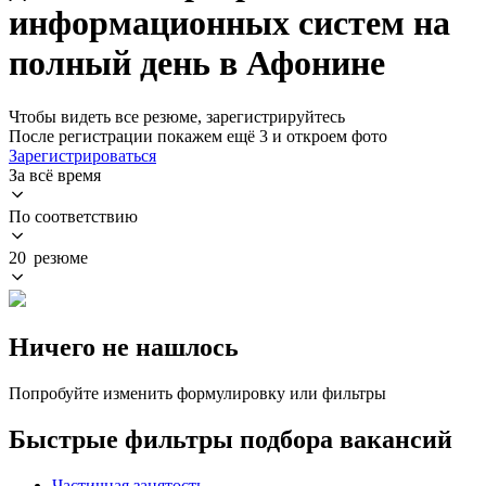
информационных систем на
полный день в Афонине
Чтобы видеть все резюме, зарегистрируйтесь
После регистрации покажем ещё 3 и откроем фото
Зарегистрироваться
За всё время
По соответствию
20 резюме
Ничего не нашлось
Попробуйте изменить формулировку или фильтры
Быстрые фильтры подбора вакансий
Частичная занятость