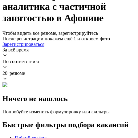
аналитика с частичной
занятостью в Афонине
Чтобы видеть все резюме, зарегистрируйтесь
После регистрации покажем ещё 1 и откроем фото
Зарегистрироваться
За всё время
По соответствию
20 резюме
Ничего не нашлось
Попробуйте изменить формулировку или фильтры
Быстрые фильтры подбора вакансий
Гибкий график