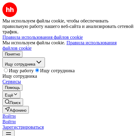
Мы используем файлы cookie, чтобы обеспечивать
правильную работу нашего веб-сайта и анализировать сетевой
трафик.
Правила использования файлов cookie
Мы используем файлы cookie.
Правила использования
файлов cookie
Понятно
Ищу сотрудника
Ищу работу
Ищу сотрудника
Ищу сотрудника
Сервисы
Помощь
Ещё
Поиск
Афонино
Войти
Войти
Зарегистрироваться