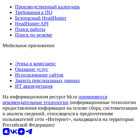
Производственный календарь
Требования к ПО
Безопасный HeadHunter
HeadHunter API
Поиск работы
Поиск по резюме
Мобильное приложение
Этика и комплаенс
Оказание услуг
Использование сайтов
Защита персональных данных
ИТ аккредитация
На информационном ресурсе hh.ru
применяются
рекомендательные технологии
(информационные технологии
предоставления информации на основе сбора, систематизации
и анализа сведений, относящихся к предпочтениям
пользователей сети «Интернет», находящихся на территории
Российской Федерации)