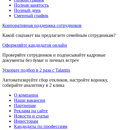
Полная занятость
Полный день
Сменный график
Корпоративная поддержка сотрудников
Какой соцпакет вы предлагаете семейным сотрудникам?
Оформляйте кандидатов онлайн
Проверяйте сотрудников и подписывайте кадровые
документы без бумаг и личных встреч
Ускорьте подбор в 2 раза с Talantix
Автоматизируйте сбор откликов, настройте воронку,
собирайте аналитику в 2 клика
О компании
Наши вакансии
Партнерам
Реклама на сайте
Новости и статьи
Инвесторам
Кандидаты по профессиям