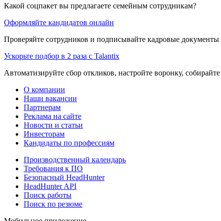
Какой соцпакет вы предлагаете семейным сотрудникам?
Оформляйте кандидатов онлайн
Проверяйте сотрудников и подписывайте кадровые документы 
Ускорьте подбор в 2 раза с Talantix
Автоматизируйте сбор откликов, настройте воронку, собирайте
О компании
Наши вакансии
Партнерам
Реклама на сайте
Новости и статьи
Инвесторам
Кандидаты по профессиям
Производственный календарь
Требования к ПО
Безопасный HeadHunter
HeadHunter API
Поиск работы
Поиск по резюме
Мобильное приложение