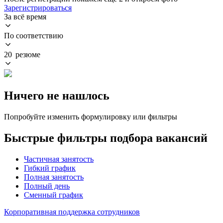
Зарегистрироваться
За всё время
По соответствию
20 резюме
Ничего не нашлось
Попробуйте изменить формулировку или фильтры
Быстрые фильтры подбора вакансий
Частичная занятость
Гибкий график
Полная занятость
Полный день
Сменный график
Корпоративная поддержка сотрудников