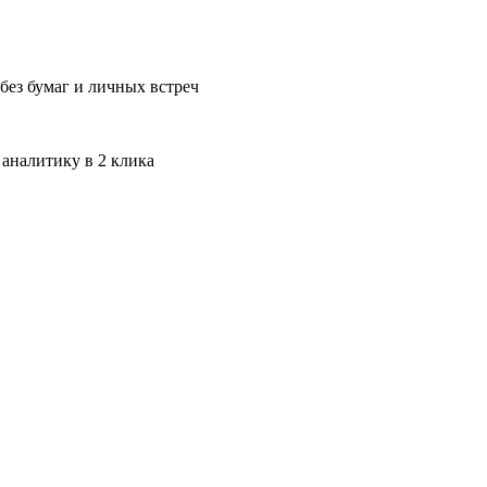
без бумаг и личных встреч
 аналитику в 2 клика