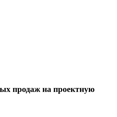
мых продаж на проектную