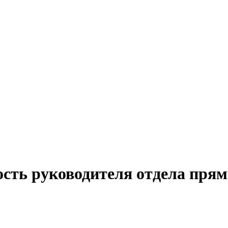
ость руководителя отдела пря