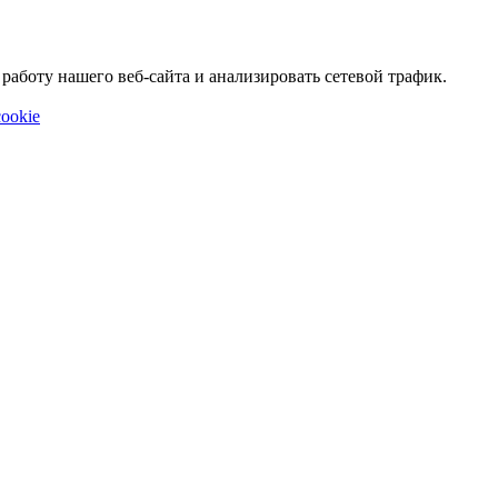
аботу нашего веб-сайта и анализировать сетевой трафик.
ookie