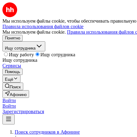
Мы используем файлы cookie, чтобы обеспечивать правильную р
Правила использования файлов cookie
Мы используем файлы cookie.
Правила использования файлов c
Понятно
Ищу сотрудника
Ищу работу
Ищу сотрудника
Ищу сотрудника
Сервисы
Помощь
Ещё
Поиск
Афонино
Войти
Войти
Зарегистрироваться
Поиск сотрудников в Афонине