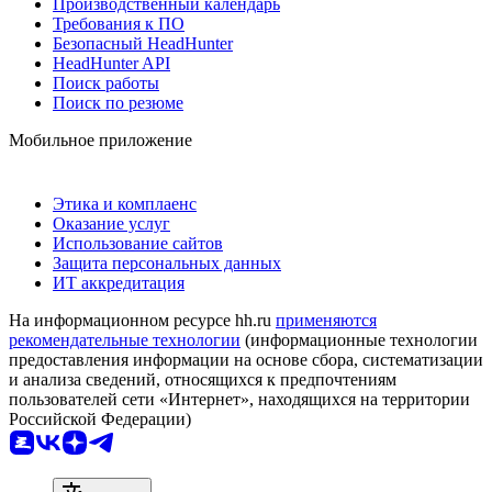
Производственный календарь
Требования к ПО
Безопасный HeadHunter
HeadHunter API
Поиск работы
Поиск по резюме
Мобильное приложение
Этика и комплаенс
Оказание услуг
Использование сайтов
Защита персональных данных
ИТ аккредитация
На информационном ресурсе hh.ru
применяются
рекомендательные технологии
(информационные технологии
предоставления информации на основе сбора, систематизации
и анализа сведений, относящихся к предпочтениям
пользователей сети «Интернет», находящихся на территории
Российской Федерации)