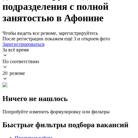
подразделения с полной
занятостью в Афонине
Чтобы видеть все резюме, зарегистрируйтесь
После регистрации покажем ещё 3 и откроем фото
Зарегистрироваться
За всё время
По соответствию
20 резюме
Ничего не нашлось
Попробуйте изменить формулировку или фильтры
Быстрые фильтры подбора вакансий
Проектная работа