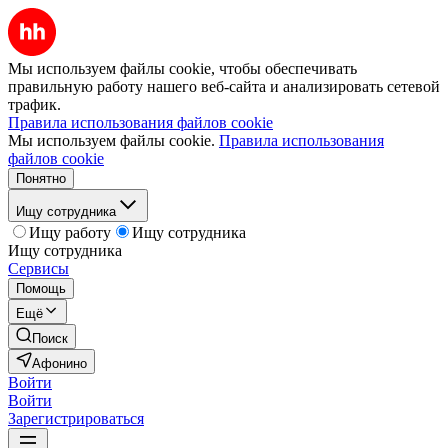
Мы используем файлы cookie, чтобы обеспечивать
правильную работу нашего веб-сайта и анализировать сетевой
трафик.
Правила использования файлов cookie
Мы используем файлы cookie.
Правила использования
файлов cookie
Понятно
Ищу сотрудника
Ищу работу
Ищу сотрудника
Ищу сотрудника
Сервисы
Помощь
Ещё
Поиск
Афонино
Войти
Войти
Зарегистрироваться