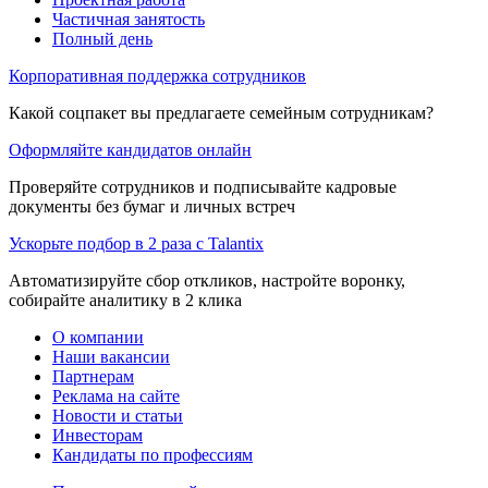
Частичная занятость
Полный день
Корпоративная поддержка сотрудников
Какой соцпакет вы предлагаете семейным сотрудникам?
Оформляйте кандидатов онлайн
Проверяйте сотрудников и подписывайте кадровые
документы без бумаг и личных встреч
Ускорьте подбор в 2 раза с Talantix
Автоматизируйте сбор откликов, настройте воронку,
собирайте аналитику в 2 клика
О компании
Наши вакансии
Партнерам
Реклама на сайте
Новости и статьи
Инвесторам
Кандидаты по профессиям