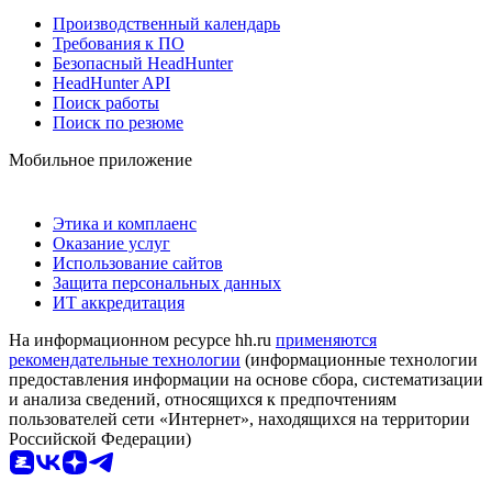
Производственный календарь
Требования к ПО
Безопасный HeadHunter
HeadHunter API
Поиск работы
Поиск по резюме
Мобильное приложение
Этика и комплаенс
Оказание услуг
Использование сайтов
Защита персональных данных
ИТ аккредитация
На информационном ресурсе hh.ru
применяются
рекомендательные технологии
(информационные технологии
предоставления информации на основе сбора, систематизации
и анализа сведений, относящихся к предпочтениям
пользователей сети «Интернет», находящихся на территории
Российской Федерации)