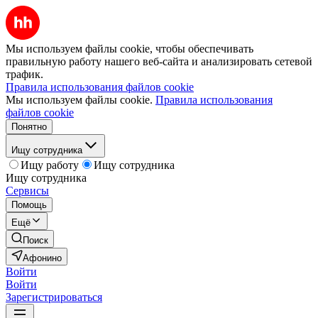
Мы используем файлы cookie, чтобы обеспечивать
правильную работу нашего веб-сайта и анализировать сетевой
трафик.
Правила использования файлов cookie
Мы используем файлы cookie.
Правила использования
файлов cookie
Понятно
Ищу сотрудника
Ищу работу
Ищу сотрудника
Ищу сотрудника
Сервисы
Помощь
Ещё
Поиск
Афонино
Войти
Войти
Зарегистрироваться