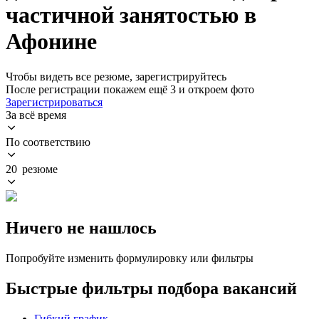
частичной занятостью в
Афонине
Чтобы видеть все резюме, зарегистрируйтесь
После регистрации покажем ещё 3 и откроем фото
Зарегистрироваться
За всё время
По соответствию
20 резюме
Ничего не нашлось
Попробуйте изменить формулировку или фильтры
Быстрые фильтры подбора вакансий
Гибкий график