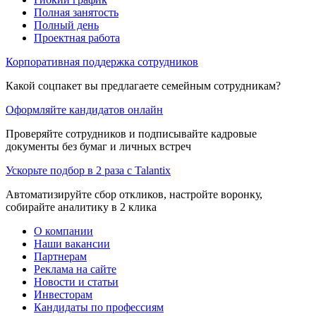
Полная занятость
Полный день
Проектная работа
Корпоративная поддержка сотрудников
Какой соцпакет вы предлагаете семейным сотрудникам?
Оформляйте кандидатов онлайн
Проверяйте сотрудников и подписывайте кадровые
документы без бумаг и личных встреч
Ускорьте подбор в 2 раза с Talantix
Автоматизируйте сбор откликов, настройте воронку,
собирайте аналитику в 2 клика
О компании
Наши вакансии
Партнерам
Реклама на сайте
Новости и статьи
Инвесторам
Кандидаты по профессиям