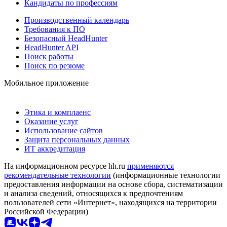
Кандидаты по профессиям
Производственный календарь
Требования к ПО
Безопасный HeadHunter
HeadHunter API
Поиск работы
Поиск по резюме
Мобильное приложение
Этика и комплаенс
Оказание услуг
Использование сайтов
Защита персональных данных
ИТ аккредитация
На информационном ресурсе hh.ru
применяются
рекомендательные технологии
(информационные технологии
предоставления информации на основе сбора, систематизации
и анализа сведений, относящихся к предпочтениям
пользователей сети «Интернет», находящихся на территории
Российской Федерации)