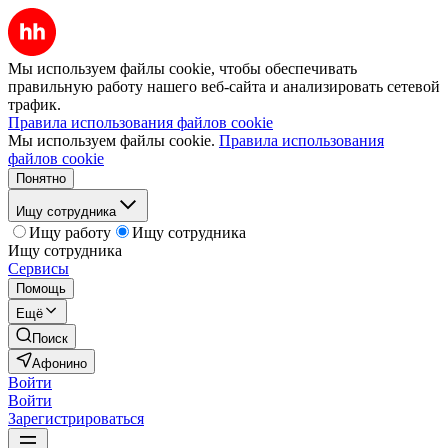
Мы используем файлы cookie, чтобы обеспечивать
правильную работу нашего веб-сайта и анализировать сетевой
трафик.
Правила использования файлов cookie
Мы используем файлы cookie.
Правила использования
файлов cookie
Понятно
Ищу сотрудника
Ищу работу
Ищу сотрудника
Ищу сотрудника
Сервисы
Помощь
Ещё
Поиск
Афонино
Войти
Войти
Зарегистрироваться