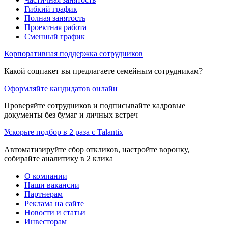
Гибкий график
Полная занятость
Проектная работа
Сменный график
Корпоративная поддержка сотрудников
Какой соцпакет вы предлагаете семейным сотрудникам?
Оформляйте кандидатов онлайн
Проверяйте сотрудников и подписывайте кадровые
документы без бумаг и личных встреч
Ускорьте подбор в 2 раза с Talantix
Автоматизируйте сбор откликов, настройте воронку,
собирайте аналитику в 2 клика
О компании
Наши вакансии
Партнерам
Реклама на сайте
Новости и статьи
Инвесторам