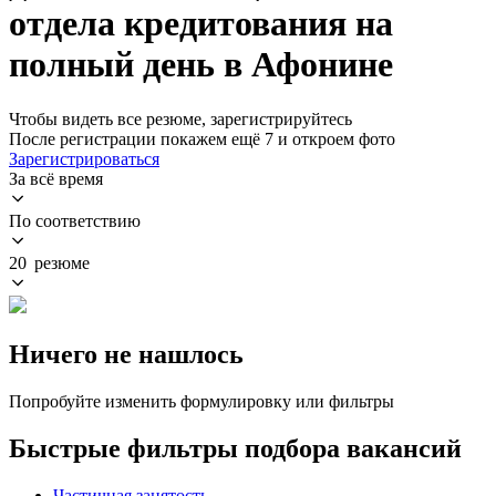
отдела кредитования на
полный день в Афонине
Чтобы видеть все резюме, зарегистрируйтесь
После регистрации покажем ещё 7 и откроем фото
Зарегистрироваться
За всё время
По соответствию
20 резюме
Ничего не нашлось
Попробуйте изменить формулировку или фильтры
Быстрые фильтры подбора вакансий
Частичная занятость