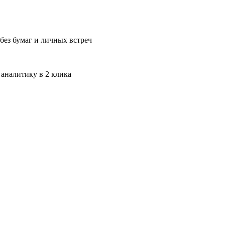
без бумаг и личных встреч
 аналитику в 2 клика