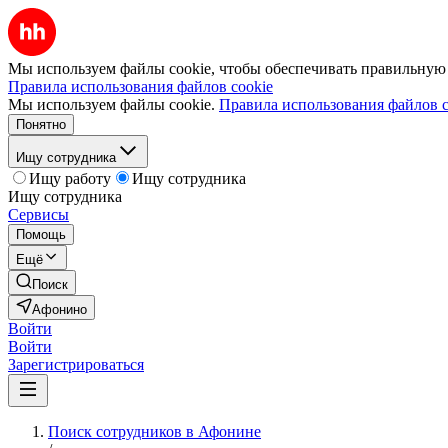
Мы используем файлы cookie, чтобы обеспечивать правильную р
Правила использования файлов cookie
Мы используем файлы cookie.
Правила использования файлов c
Понятно
Ищу сотрудника
Ищу работу
Ищу сотрудника
Ищу сотрудника
Сервисы
Помощь
Ещё
Поиск
Афонино
Войти
Войти
Зарегистрироваться
Поиск сотрудников в Афонине