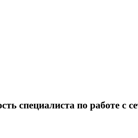
сть специалиста по работе с с