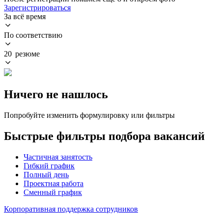
Зарегистрироваться
За всё время
По соответствию
20 резюме
Ничего не нашлось
Попробуйте изменить формулировку или фильтры
Быстрые фильтры подбора вакансий
Частичная занятость
Гибкий график
Полный день
Проектная работа
Сменный график
Корпоративная поддержка сотрудников