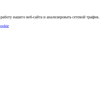
аботу нашего веб-сайта и анализировать сетевой трафик.
ookie