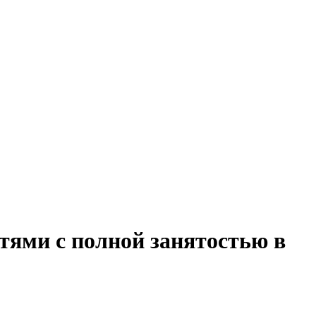
етями с полной занятостью в