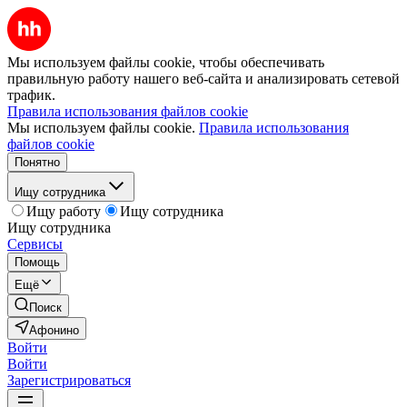
Мы используем файлы cookie, чтобы обеспечивать
правильную работу нашего веб-сайта и анализировать сетевой
трафик.
Правила использования файлов cookie
Мы используем файлы cookie.
Правила использования
файлов cookie
Понятно
Ищу сотрудника
Ищу работу
Ищу сотрудника
Ищу сотрудника
Сервисы
Помощь
Ещё
Поиск
Афонино
Войти
Войти
Зарегистрироваться