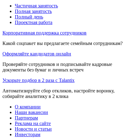
Частичная занятость
Полная занятость
Полный день
Проектная работа
Корпоративная поддержка сотрудников
Какой соцпакет вы предлагаете семейным сотрудникам?
Оформляйте кандидатов онлайн
Проверяйте сотрудников и подписывайте кадровые
документы без бумаг и личных встреч
Ускорьте подбор в 2 раза с Talantix
Автоматизируйте сбор откликов, настройте воронку,
собирайте аналитику в 2 клика
О компании
Наши вакансии
Партнерам
Реклама на сайте
Новости и статьи
Инвесторам