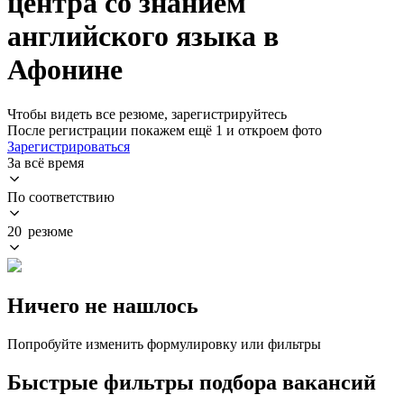
центра со знанием
английского языка в
Афонине
Чтобы видеть все резюме, зарегистрируйтесь
После регистрации покажем ещё 1 и откроем фото
Зарегистрироваться
За всё время
По соответствию
20 резюме
Ничего не нашлось
Попробуйте изменить формулировку или фильтры
Быстрые фильтры подбора вакансий