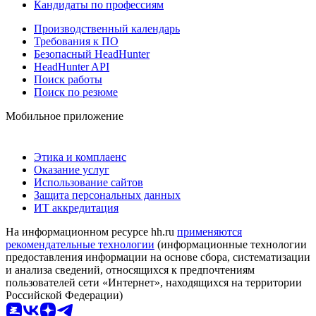
Кандидаты по профессиям
Производственный календарь
Требования к ПО
Безопасный HeadHunter
HeadHunter API
Поиск работы
Поиск по резюме
Мобильное приложение
Этика и комплаенс
Оказание услуг
Использование сайтов
Защита персональных данных
ИТ аккредитация
На информационном ресурсе hh.ru
применяются
рекомендательные технологии
(информационные технологии
предоставления информации на основе сбора, систематизации
и анализа сведений, относящихся к предпочтениям
пользователей сети «Интернет», находящихся на территории
Российской Федерации)