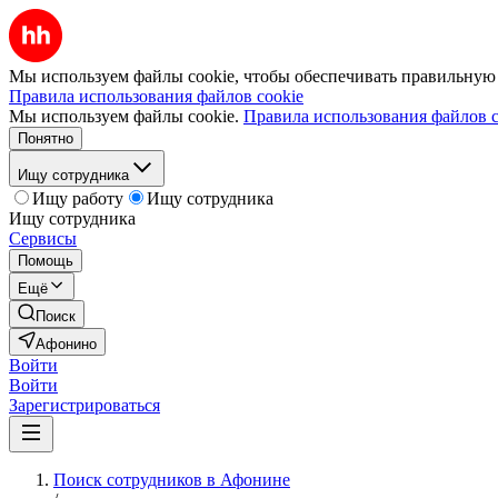
Мы используем файлы cookie, чтобы обеспечивать правильную р
Правила использования файлов cookie
Мы используем файлы cookie.
Правила использования файлов c
Понятно
Ищу сотрудника
Ищу работу
Ищу сотрудника
Ищу сотрудника
Сервисы
Помощь
Ещё
Поиск
Афонино
Войти
Войти
Зарегистрироваться
Поиск сотрудников в Афонине