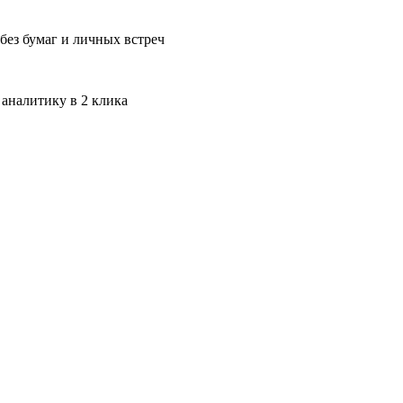
без бумаг и личных встреч
 аналитику в 2 клика