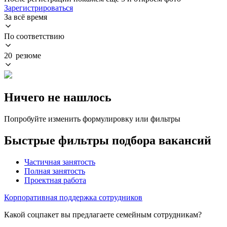
Зарегистрироваться
За всё время
По соответствию
20 резюме
Ничего не нашлось
Попробуйте изменить формулировку или фильтры
Быстрые фильтры подбора вакансий
Частичная занятость
Полная занятость
Проектная работа
Корпоративная поддержка сотрудников
Какой соцпакет вы предлагаете семейным сотрудникам?