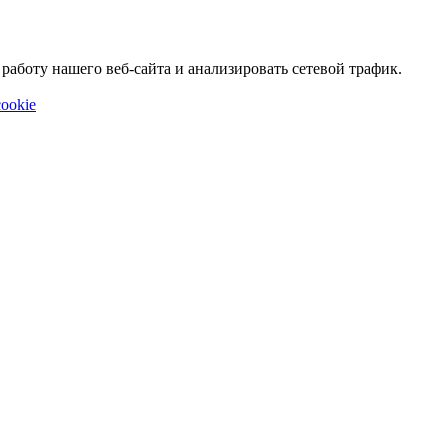
аботу нашего веб-сайта и анализировать сетевой трафик.
ookie