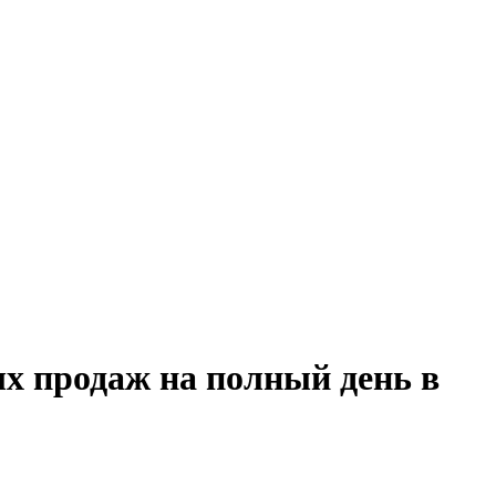
ых продаж на полный день в