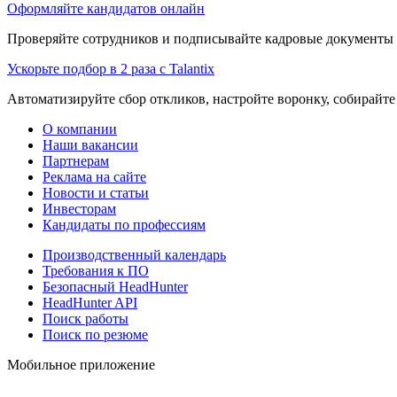
Оформляйте кандидатов онлайн
Проверяйте сотрудников и подписывайте кадровые документы 
Ускорьте подбор в 2 раза с Talantix
Автоматизируйте сбор откликов, настройте воронку, собирайте
О компании
Наши вакансии
Партнерам
Реклама на сайте
Новости и статьи
Инвесторам
Кандидаты по профессиям
Производственный календарь
Требования к ПО
Безопасный HeadHunter
HeadHunter API
Поиск работы
Поиск по резюме
Мобильное приложение