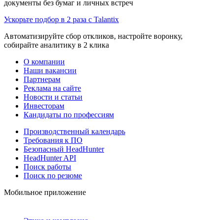
документы без бумаг и личных встреч
Ускорьте подбор в 2 раза с Talantix
Автоматизируйте сбор откликов, настройте воронку,
собирайте аналитику в 2 клика
О компании
Наши вакансии
Партнерам
Реклама на сайте
Новости и статьи
Инвесторам
Кандидаты по профессиям
Производственный календарь
Требования к ПО
Безопасный HeadHunter
HeadHunter API
Поиск работы
Поиск по резюме
Мобильное приложение