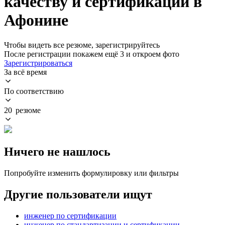
качеству и сертификации в
Афонине
Чтобы видеть все резюме, зарегистрируйтесь
После регистрации покажем ещё 3 и откроем фото
Зарегистрироваться
За всё время
По соответствию
20 резюме
Ничего не нашлось
Попробуйте изменить формулировку или фильтры
Другие пользователи ищут
инженер по сертификации
инженер по стандартизации и сертификации