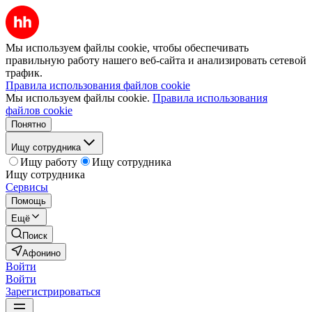
Мы используем файлы cookie, чтобы обеспечивать
правильную работу нашего веб-сайта и анализировать сетевой
трафик.
Правила использования файлов cookie
Мы используем файлы cookie.
Правила использования
файлов cookie
Понятно
Ищу сотрудника
Ищу работу
Ищу сотрудника
Ищу сотрудника
Сервисы
Помощь
Ещё
Поиск
Афонино
Войти
Войти
Зарегистрироваться