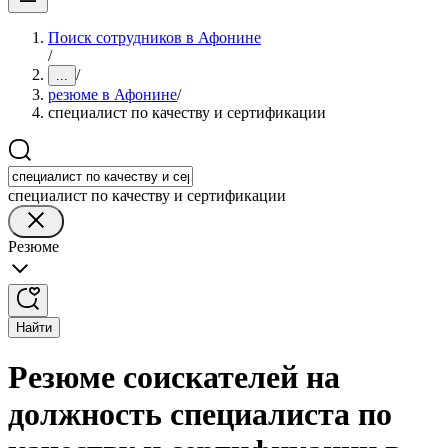
Поиск сотрудников в Афонине
/
/
...
резюме в Афонине
/
специалист по качеству и сертификации
специалист по качеству и сертификации
Резюме
Найти
Резюме соискателей на
должность специалиста по