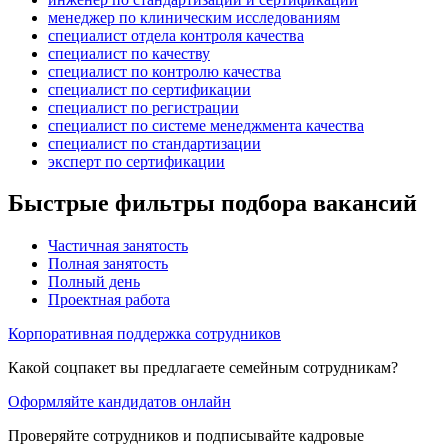
менеджер по клиническим исследованиям
специалист отдела контроля качества
специалист по качеству
специалист по контролю качества
специалист по сертификации
специалист по регистрации
специалист по системе менеджмента качества
специалист по стандартизации
эксперт по сертификации
Быстрые фильтры подбора вакансий
Частичная занятость
Полная занятость
Полный день
Проектная работа
Корпоративная поддержка сотрудников
Какой соцпакет вы предлагаете семейным сотрудникам?
Оформляйте кандидатов онлайн
Проверяйте сотрудников и подписывайте кадровые