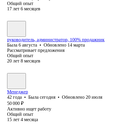
Общий опыт
17
лет
6
месяцев
руководитель, администратор, 100% продажник
Была
6 августа
•
Обновлено
14 марта
Рассматривает предложения
Общий опыт
20
лет
8
месяцев
Менеджер
42
года
•
Была
сегодня
•
Обновлено
20 июля
50 000
₽
Активно ищет работу
Общий опыт
15
лет
4
месяца