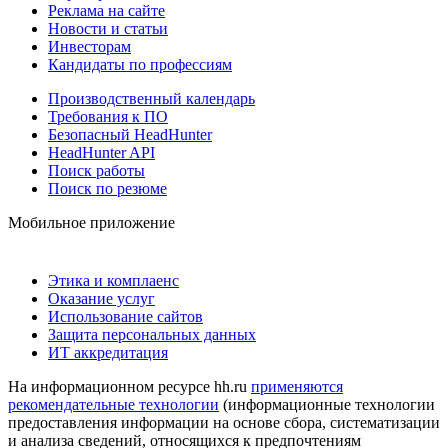
Реклама на сайте
Новости и статьи
Инвесторам
Кандидаты по профессиям
Производственный календарь
Требования к ПО
Безопасный HeadHunter
HeadHunter API
Поиск работы
Поиск по резюме
Мобильное приложение
Этика и комплаенс
Оказание услуг
Использование сайтов
Защита персональных данных
ИТ аккредитация
На информационном ресурсе hh.ru
применяются
рекомендательные технологии
(информационные технологии
предоставления информации на основе сбора, систематизации
и анализа сведений, относящихся к предпочтениям