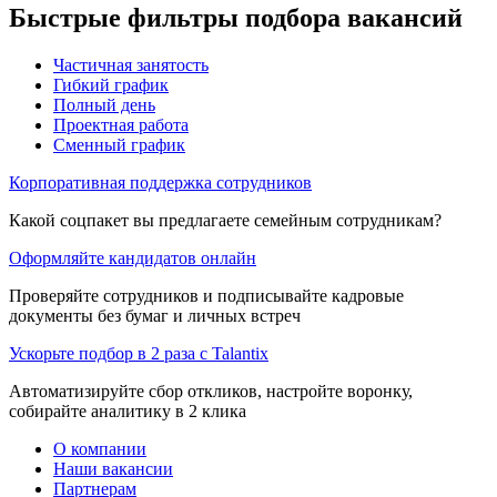
Быстрые фильтры подбора вакансий
Частичная занятость
Гибкий график
Полный день
Проектная работа
Сменный график
Корпоративная поддержка сотрудников
Какой соцпакет вы предлагаете семейным сотрудникам?
Оформляйте кандидатов онлайн
Проверяйте сотрудников и подписывайте кадровые
документы без бумаг и личных встреч
Ускорьте подбор в 2 раза с Talantix
Автоматизируйте сбор откликов, настройте воронку,
собирайте аналитику в 2 клика
О компании
Наши вакансии
Партнерам