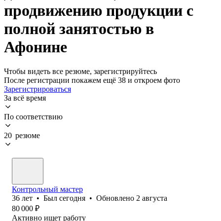
продвижению продукции с
полной занятостью в
Афонине
Чтобы видеть все резюме, зарегистрируйтесь
После регистрации покажем ещё 38 и откроем фото
Зарегистрироваться
За всё время
По соответствию
20 резюме
Контрольный мастер
36
лет
•
Был
сегодня
•
Обновлено
2 августа
80 000
₽
Активно ищет работу