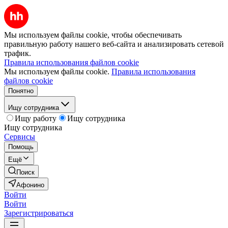
Мы используем файлы cookie, чтобы обеспечивать
правильную работу нашего веб-сайта и анализировать сетевой
трафик.
Правила использования файлов cookie
Мы используем файлы cookie.
Правила использования
файлов cookie
Понятно
Ищу сотрудника
Ищу работу
Ищу сотрудника
Ищу сотрудника
Сервисы
Помощь
Ещё
Поиск
Афонино
Войти
Войти
Зарегистрироваться