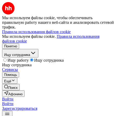
Мы используем файлы cookie, чтобы обеспечивать
правильную работу нашего веб-сайта и анализировать сетевой
трафик.
Правила использования файлов cookie
Мы используем файлы cookie.
Правила использования
файлов cookie
Понятно
Ищу сотрудника
Ищу работу
Ищу сотрудника
Ищу сотрудника
Сервисы
Помощь
Ещё
Поиск
Афонино
Войти
Войти
Зарегистрироваться