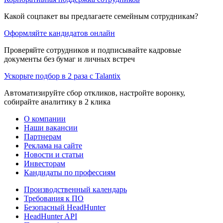
Какой соцпакет вы предлагаете семейным сотрудникам?
Оформляйте кандидатов онлайн
Проверяйте сотрудников и подписывайте кадровые
документы без бумаг и личных встреч
Ускорьте подбор в 2 раза с Talantix
Автоматизируйте сбор откликов, настройте воронку,
собирайте аналитику в 2 клика
О компании
Наши вакансии
Партнерам
Реклама на сайте
Новости и статьи
Инвесторам
Кандидаты по профессиям
Производственный календарь
Требования к ПО
Безопасный HeadHunter
HeadHunter API