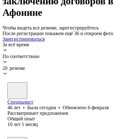
заключению договоров в
Афонине
Чтобы видеть все резюме, зарегистрируйтесь
После регистрации покажем ещё 36 и откроем фото
Зарегистрироваться
За всё время
По соответствию
20 резюме
Специалист
46
лет
•
Была
сегодня
•
Обновлено
6 февраля
Рассматривает предложения
Общий опыт
10
лет
1
месяц