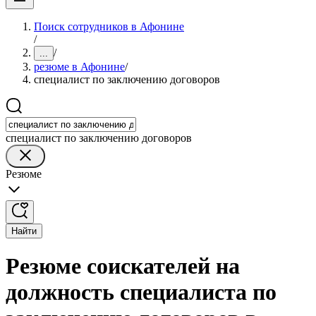
Поиск сотрудников в Афонине
/
/
...
резюме в Афонине
/
специалист по заключению договоров
специалист по заключению договоров
Резюме
Найти
Резюме соискателей на
должность специалиста по