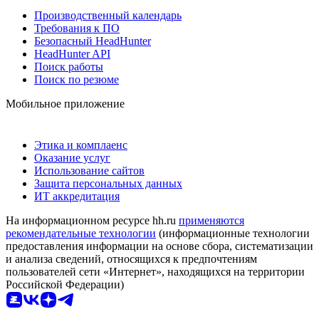
Производственный календарь
Требования к ПО
Безопасный HeadHunter
HeadHunter API
Поиск работы
Поиск по резюме
Мобильное приложение
Этика и комплаенс
Оказание услуг
Использование сайтов
Защита персональных данных
ИТ аккредитация
На информационном ресурсе hh.ru
применяются
рекомендательные технологии
(информационные технологии
предоставления информации на основе сбора, систематизации
и анализа сведений, относящихся к предпочтениям
пользователей сети «Интернет», находящихся на территории
Российской Федерации)