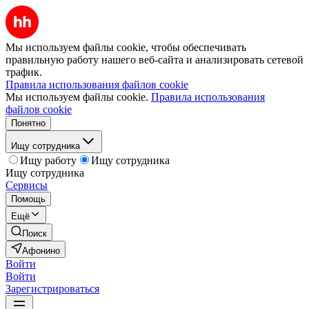
Мы используем файлы cookie, чтобы обеспечивать
правильную работу нашего веб-сайта и анализировать сетевой
трафик.
Правила использования файлов cookie
Мы используем файлы cookie.
Правила использования
файлов cookie
Понятно
Ищу сотрудника
Ищу работу
Ищу сотрудника
Ищу сотрудника
Сервисы
Помощь
Ещё
Поиск
Афонино
Войти
Войти
Зарегистрироваться