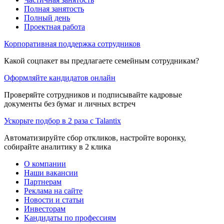
Полная занятость
Полный день
Проектная работа
Корпоративная поддержка сотрудников
Какой соцпакет вы предлагаете семейным сотрудникам?
Оформляйте кандидатов онлайн
Проверяйте сотрудников и подписывайте кадровые
документы без бумаг и личных встреч
Ускорьте подбор в 2 раза с Talantix
Автоматизируйте сбор откликов, настройте воронку,
собирайте аналитику в 2 клика
О компании
Наши вакансии
Партнерам
Реклама на сайте
Новости и статьи
Инвесторам
Кандидаты по профессиям