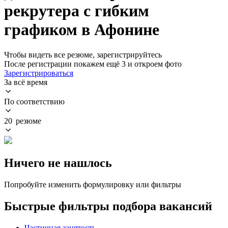
рекрутера с гибким
графиком в Афонине
Чтобы видеть все резюме, зарегистрируйтесь
После регистрации покажем ещё 3 и откроем фото
Зарегистрироваться
За всё время
По соответствию
20 резюме
Ничего не нашлось
Попробуйте изменить формулировку или фильтры
Быстрые фильтры подбора вакансий
Частичная занятость