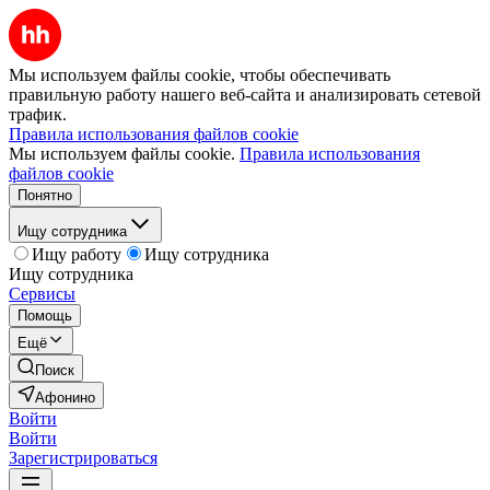
Мы используем файлы cookie, чтобы обеспечивать
правильную работу нашего веб-сайта и анализировать сетевой
трафик.
Правила использования файлов cookie
Мы используем файлы cookie.
Правила использования
файлов cookie
Понятно
Ищу сотрудника
Ищу работу
Ищу сотрудника
Ищу сотрудника
Сервисы
Помощь
Ещё
Поиск
Афонино
Войти
Войти
Зарегистрироваться