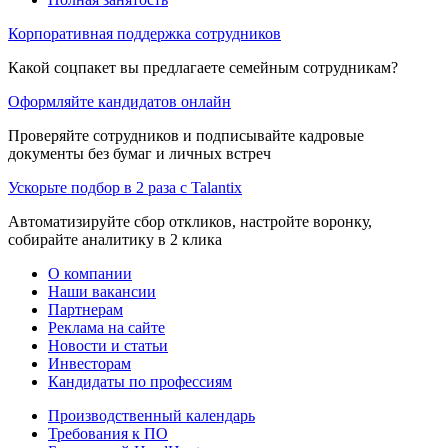
Корпоративная поддержка сотрудников
Какой соцпакет вы предлагаете семейным сотрудникам?
Оформляйте кандидатов онлайн
Проверяйте сотрудников и подписывайте кадровые
документы без бумаг и личных встреч
Ускорьте подбор в 2 раза с Talantix
Автоматизируйте сбор откликов, настройте воронку,
собирайте аналитику в 2 клика
О компании
Наши вакансии
Партнерам
Реклама на сайте
Новости и статьи
Инвесторам
Кандидаты по профессиям
Производственный календарь
Требования к ПО