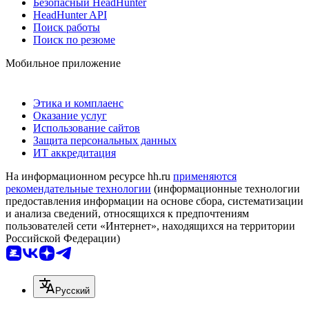
Безопасный HeadHunter
HeadHunter API
Поиск работы
Поиск по резюме
Мобильное приложение
Этика и комплаенс
Оказание услуг
Использование сайтов
Защита персональных данных
ИТ аккредитация
На информационном ресурсе hh.ru
применяются
рекомендательные технологии
(информационные технологии
предоставления информации на основе сбора, систематизации
и анализа сведений, относящихся к предпочтениям
пользователей сети «Интернет», находящихся на территории
Российской Федерации)
Русский