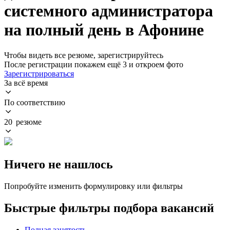
системного администратора
на полный день в Афонине
Чтобы видеть все резюме, зарегистрируйтесь
После регистрации покажем ещё 3 и откроем фото
Зарегистрироваться
За всё время
По соответствию
20 резюме
Ничего не нашлось
Попробуйте изменить формулировку или фильтры
Быстрые фильтры подбора вакансий
Полная занятость