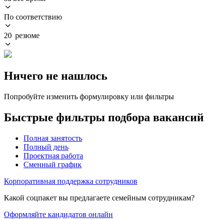
По соответствию
20 резюме
Ничего не нашлось
Попробуйте изменить формулировку или фильтры
Быстрые фильтры подбора вакансий
Полная занятость
Полный день
Проектная работа
Сменный график
Корпоративная поддержка сотрудников
Какой соцпакет вы предлагаете семейным сотрудникам?
Оформляйте кандидатов онлайн