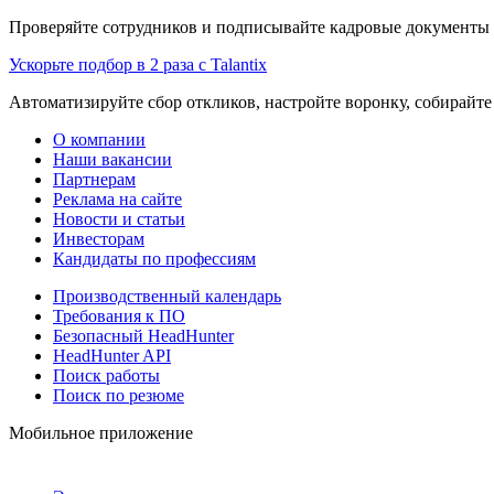
Проверяйте сотрудников и подписывайте кадровые документы 
Ускорьте подбор в 2 раза с Talantix
Автоматизируйте сбор откликов, настройте воронку, собирайте
О компании
Наши вакансии
Партнерам
Реклама на сайте
Новости и статьи
Инвесторам
Кандидаты по профессиям
Производственный календарь
Требования к ПО
Безопасный HeadHunter
HeadHunter API
Поиск работы
Поиск по резюме
Мобильное приложение