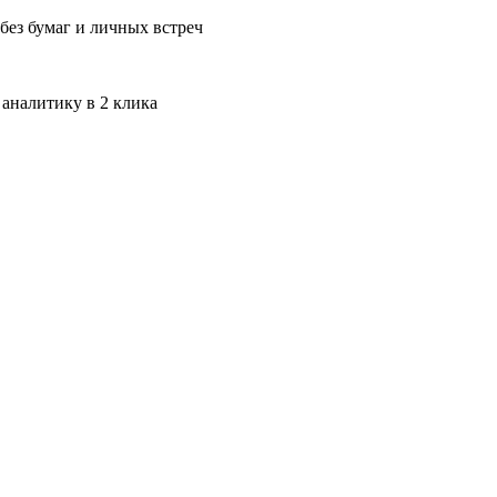
без бумаг и личных встреч
 аналитику в 2 клика