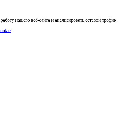
аботу нашего веб-сайта и анализировать сетевой трафик.
ookie