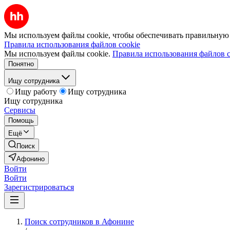
Мы используем файлы cookie, чтобы обеспечивать правильную р
Правила использования файлов cookie
Мы используем файлы cookie.
Правила использования файлов c
Понятно
Ищу сотрудника
Ищу работу
Ищу сотрудника
Ищу сотрудника
Сервисы
Помощь
Ещё
Поиск
Афонино
Войти
Войти
Зарегистрироваться
Поиск сотрудников в Афонине