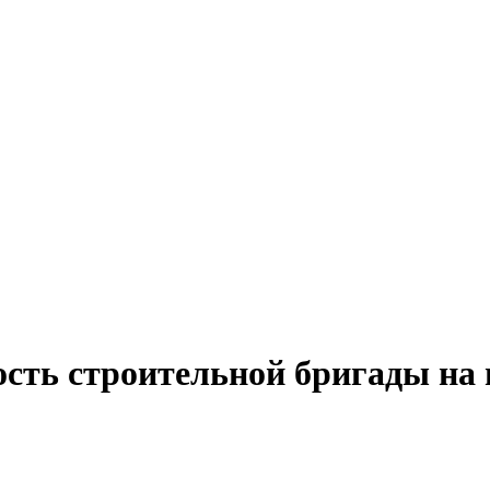
ость строительной бригады на