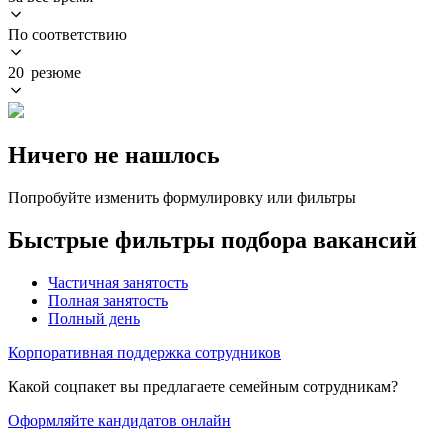
По соответствию
20 резюме
Ничего не нашлось
Попробуйте изменить формулировку или фильтры
Быстрые фильтры подбора вакансий
Частичная занятость
Полная занятость
Полный день
Корпоративная поддержка сотрудников
Какой соцпакет вы предлагаете семейным сотрудникам?
Оформляйте кандидатов онлайн