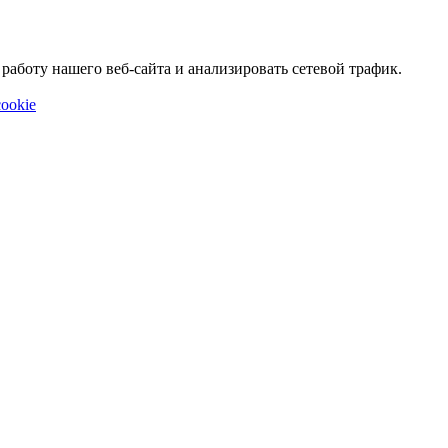
аботу нашего веб-сайта и анализировать сетевой трафик.
ookie