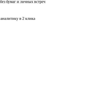
без бумаг и личных встреч
 аналитику в 2 клика