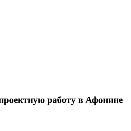
 проектную работу в Афонине