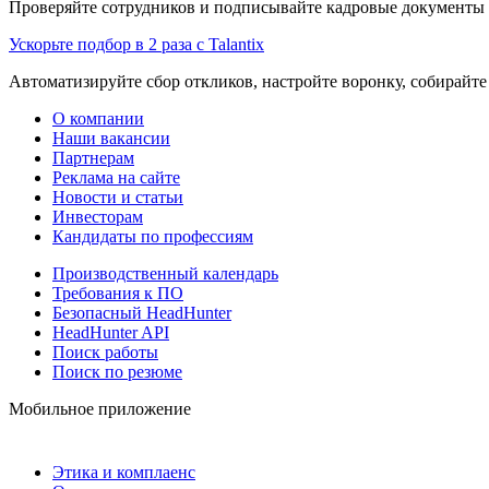
Проверяйте сотрудников и подписывайте кадровые документы 
Ускорьте подбор в 2 раза с Talantix
Автоматизируйте сбор откликов, настройте воронку, собирайте
О компании
Наши вакансии
Партнерам
Реклама на сайте
Новости и статьи
Инвесторам
Кандидаты по профессиям
Производственный календарь
Требования к ПО
Безопасный HeadHunter
HeadHunter API
Поиск работы
Поиск по резюме
Мобильное приложение
Этика и комплаенс