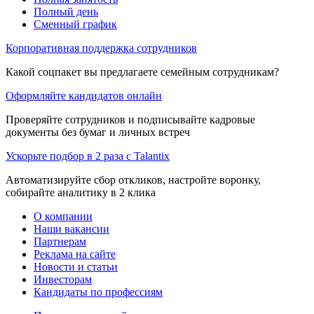
Полный день
Сменный график
Корпоративная поддержка сотрудников
Какой соцпакет вы предлагаете семейным сотрудникам?
Оформляйте кандидатов онлайн
Проверяйте сотрудников и подписывайте кадровые
документы без бумаг и личных встреч
Ускорьте подбор в 2 раза с Talantix
Автоматизируйте сбор откликов, настройте воронку,
собирайте аналитику в 2 клика
О компании
Наши вакансии
Партнерам
Реклама на сайте
Новости и статьи
Инвесторам
Кандидаты по профессиям