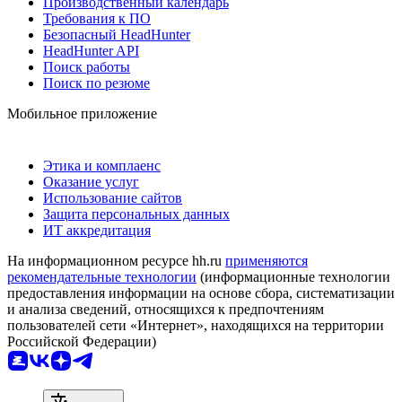
Производственный календарь
Требования к ПО
Безопасный HeadHunter
HeadHunter API
Поиск работы
Поиск по резюме
Мобильное приложение
Этика и комплаенс
Оказание услуг
Использование сайтов
Защита персональных данных
ИТ аккредитация
На информационном ресурсе hh.ru
применяются
рекомендательные технологии
(информационные технологии
предоставления информации на основе сбора, систематизации
и анализа сведений, относящихся к предпочтениям
пользователей сети «Интернет», находящихся на территории
Российской Федерации)