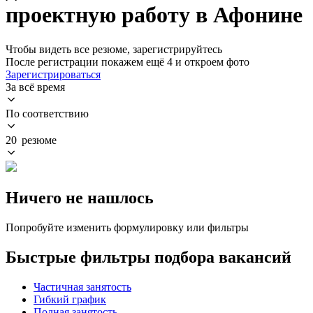
проектную работу в Афонине
Чтобы видеть все резюме, зарегистрируйтесь
После регистрации покажем ещё 4 и откроем фото
Зарегистрироваться
За всё время
По соответствию
20 резюме
Ничего не нашлось
Попробуйте изменить формулировку или фильтры
Быстрые фильтры подбора вакансий
Частичная занятость
Гибкий график
Полная занятость