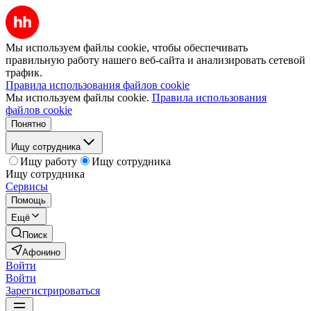
Мы используем файлы cookie, чтобы обеспечивать
правильную работу нашего веб-сайта и анализировать сетевой
трафик.
Правила использования файлов cookie
Мы используем файлы cookie.
Правила использования
файлов cookie
Понятно
Ищу сотрудника
Ищу работу
Ищу сотрудника
Ищу сотрудника
Сервисы
Помощь
Ещё
Поиск
Афонино
Войти
Войти
Зарегистрироваться