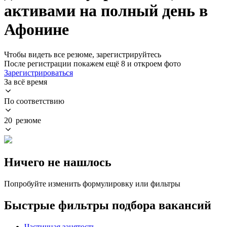
активами на полный день в
Афонине
Чтобы видеть все резюме, зарегистрируйтесь
После регистрации покажем ещё 8 и откроем фото
Зарегистрироваться
За всё время
По соответствию
20 резюме
Ничего не нашлось
Попробуйте изменить формулировку или фильтры
Быстрые фильтры подбора вакансий
Частичная занятость