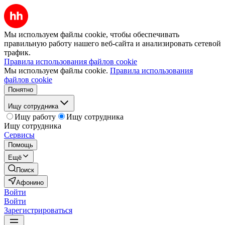
Мы используем файлы cookie, чтобы обеспечивать
правильную работу нашего веб-сайта и анализировать сетевой
трафик.
Правила использования файлов cookie
Мы используем файлы cookie.
Правила использования
файлов cookie
Понятно
Ищу сотрудника
Ищу работу
Ищу сотрудника
Ищу сотрудника
Сервисы
Помощь
Ещё
Поиск
Афонино
Войти
Войти
Зарегистрироваться