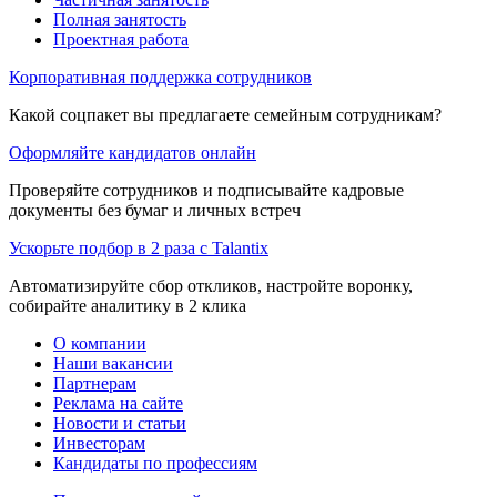
Полная занятость
Проектная работа
Корпоративная поддержка сотрудников
Какой соцпакет вы предлагаете семейным сотрудникам?
Оформляйте кандидатов онлайн
Проверяйте сотрудников и подписывайте кадровые
документы без бумаг и личных встреч
Ускорьте подбор в 2 раза с Talantix
Автоматизируйте сбор откликов, настройте воронку,
собирайте аналитику в 2 клика
О компании
Наши вакансии
Партнерам
Реклама на сайте
Новости и статьи
Инвесторам
Кандидаты по профессиям