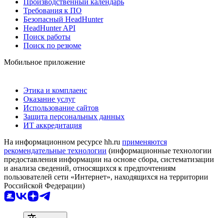
Производственный календарь
Требования к ПО
Безопасный HeadHunter
HeadHunter API
Поиск работы
Поиск по резюме
Мобильное приложение
Этика и комплаенс
Оказание услуг
Использование сайтов
Защита персональных данных
ИТ аккредитация
На информационном ресурсе hh.ru
применяются
рекомендательные технологии
(информационные технологии
предоставления информации на основе сбора, систематизации
и анализа сведений, относящихся к предпочтениям
пользователей сети «Интернет», находящихся на территории
Российской Федерации)