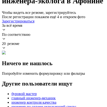
инженера-эколога в Афонине
Чтобы видеть все резюме, зарегистрируйтесь
После регистрации покажем ещё 4 и откроем фото
Зарегистрироваться
За всё время
По соответствию
20 резюме
Ничего не нашлось
Попробуйте изменить формулировку или фильтры
Другие пользователи ищут
буровой мастер
главный инженер-механик
инженер контроля качества
инженер по охране окружающей среды