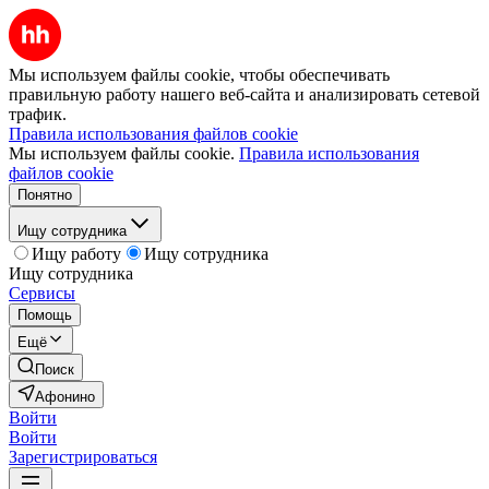
Мы используем файлы cookie, чтобы обеспечивать
правильную работу нашего веб-сайта и анализировать сетевой
трафик.
Правила использования файлов cookie
Мы используем файлы cookie.
Правила использования
файлов cookie
Понятно
Ищу сотрудника
Ищу работу
Ищу сотрудника
Ищу сотрудника
Сервисы
Помощь
Ещё
Поиск
Афонино
Войти
Войти
Зарегистрироваться