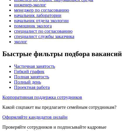
инженер-эколог
менеджер по согласованию
начальник лаборатории
начальник отдела экологии
помощник эколога
специалист по согласованию
специалист службы заказчика
эколог
Быстрые фильтры подбора вакансий
Частичная занятость
Гибкий график
Полная занятость
Полный день
Проектная работа
Корпоративная поддержка сотрудников
Какой соцпакет вы предлагаете семейным сотрудникам?
Оформляйте кандидатов онлайн
Проверяйте сотрудников и подписывайте кадровые