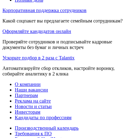
Корпоративная поддержка сотрудников
Какой соцпакет вы предлагаете семейным сотрудникам?
Оформляйте кандидатов онлайн
Проверяйте сотрудников и подписывайте кадровые
документы без бумаг и личных встреч
Ускорьте подбор в 2 раза с Talantix
Автоматизируйте сбор откликов, настройте воронку,
собирайте аналитику в 2 клика
О компании
Наши вакансии
Партнерам
Реклама на сайте
Новости и статьи
Инвесторам
Кандидаты по профессиям
Производственный календарь
Требования к ПО