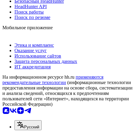
Безопасный HeadHunter
HeadHunter API
Поиск работы
Поиск по резюме
Мобильное приложение
Этика и комплаенс
Оказание услуг
Использование сайтов
Защита персональных данных
ИТ аккредитация
На информационном ресурсе hh.ru
применяются
рекомендательные технологии
(информационные технологии
предоставления информации на основе сбора, систематизации
и анализа сведений, относящихся к предпочтениям
пользователей сети «Интернет», находящихся на территории
Российской Федерации)
Русский