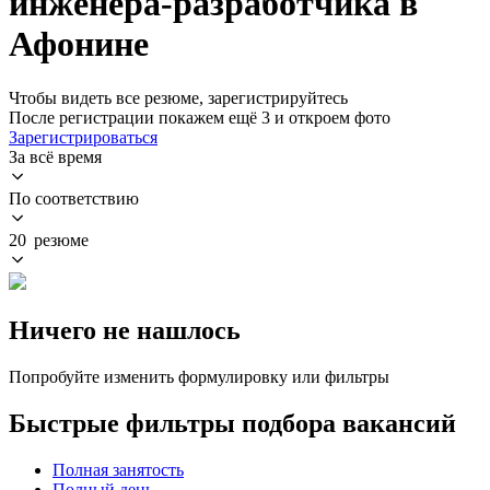
инженера-разработчика в
Афонине
Чтобы видеть все резюме, зарегистрируйтесь
После регистрации покажем ещё 3 и откроем фото
Зарегистрироваться
За всё время
По соответствию
20 резюме
Ничего не нашлось
Попробуйте изменить формулировку или фильтры
Быстрые фильтры подбора вакансий
Полная занятость
Полный день