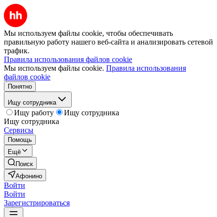
Мы используем файлы cookie, чтобы обеспечивать
правильную работу нашего веб-сайта и анализировать сетевой
трафик.
Правила использования файлов cookie
Мы используем файлы cookie.
Правила использования
файлов cookie
Понятно
Ищу сотрудника
Ищу работу
Ищу сотрудника
Ищу сотрудника
Сервисы
Помощь
Ещё
Поиск
Афонино
Войти
Войти
Зарегистрироваться