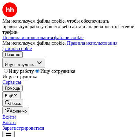
Мы используем файлы cookie, чтобы обеспечивать
правильную работу нашего веб-сайта и анализировать сетевой
трафик.
Правила использования файлов cookie
Мы используем файлы cookie.
Правила использования
файлов cookie
Понятно
Ищу сотрудника
Ищу работу
Ищу сотрудника
Ищу сотрудника
Сервисы
Помощь
Ещё
Поиск
Афонино
Войти
Войти
Зарегистрироваться