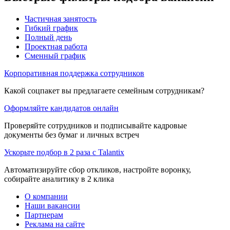
Частичная занятость
Гибкий график
Полный день
Проектная работа
Сменный график
Корпоративная поддержка сотрудников
Какой соцпакет вы предлагаете семейным сотрудникам?
Оформляйте кандидатов онлайн
Проверяйте сотрудников и подписывайте кадровые
документы без бумаг и личных встреч
Ускорьте подбор в 2 раза с Talantix
Автоматизируйте сбор откликов, настройте воронку,
собирайте аналитику в 2 клика
О компании
Наши вакансии
Партнерам
Реклама на сайте