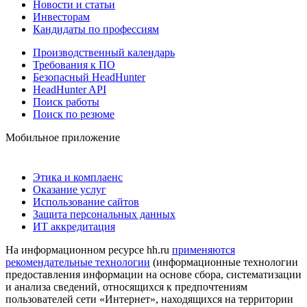
Новости и статьи
Инвесторам
Кандидаты по профессиям
Производственный календарь
Требования к ПО
Безопасный HeadHunter
HeadHunter API
Поиск работы
Поиск по резюме
Мобильное приложение
Этика и комплаенс
Оказание услуг
Использование сайтов
Защита персональных данных
ИТ аккредитация
На информационном ресурсе hh.ru
применяются
рекомендательные технологии
(информационные технологии
предоставления информации на основе сбора, систематизации
и анализа сведений, относящихся к предпочтениям
пользователей сети «Интернет», находящихся на территории