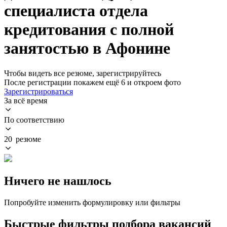
специалиста отдела
кредитования с полной
занятостью в Афонине
Чтобы видеть все резюме, зарегистрируйтесь
После регистрации покажем ещё 6 и откроем фото
Зарегистрироваться
За всё время
По соответствию
20 резюме
Ничего не нашлось
Попробуйте изменить формулировку или фильтры
Быстрые фильтры подбора вакансий