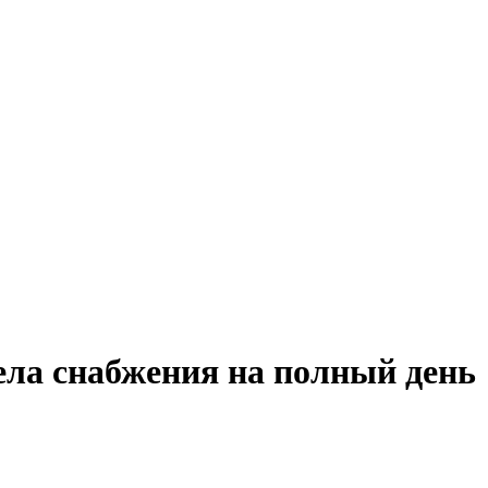
ела снабжения на полный день