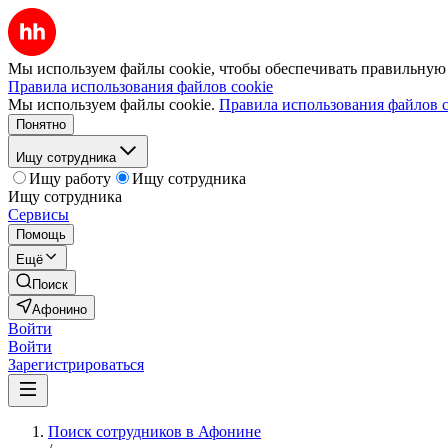
Мы используем файлы cookie, чтобы обеспечивать правильную р
Правила использования файлов cookie
Мы используем файлы cookie.
Правила использования файлов c
Понятно
Ищу сотрудника
Ищу работу
Ищу сотрудника
Ищу сотрудника
Сервисы
Помощь
Ещё
Поиск
Афонино
Войти
Войти
Зарегистрироваться
Поиск сотрудников в Афонине