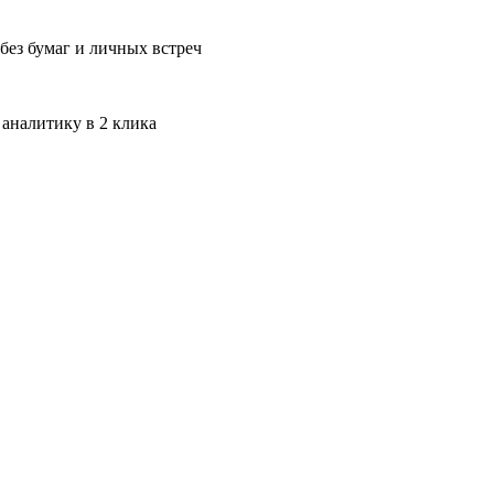
без бумаг и личных встреч
 аналитику в 2 клика