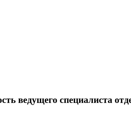
ость ведущего специалиста отд