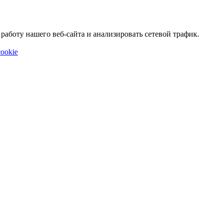
аботу нашего веб-сайта и анализировать сетевой трафик.
ookie