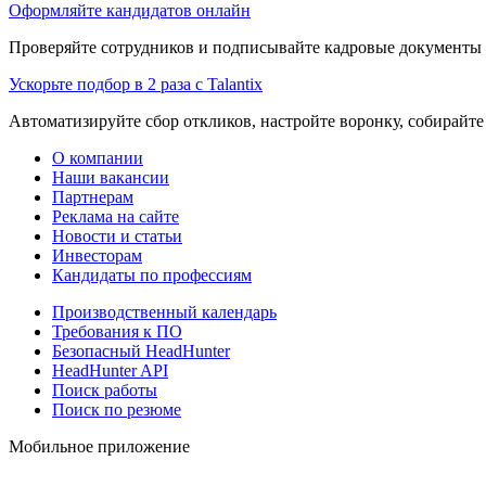
Оформляйте кандидатов онлайн
Проверяйте сотрудников и подписывайте кадровые документы 
Ускорьте подбор в 2 раза с Talantix
Автоматизируйте сбор откликов, настройте воронку, собирайте
О компании
Наши вакансии
Партнерам
Реклама на сайте
Новости и статьи
Инвесторам
Кандидаты по профессиям
Производственный календарь
Требования к ПО
Безопасный HeadHunter
HeadHunter API
Поиск работы
Поиск по резюме
Мобильное приложение