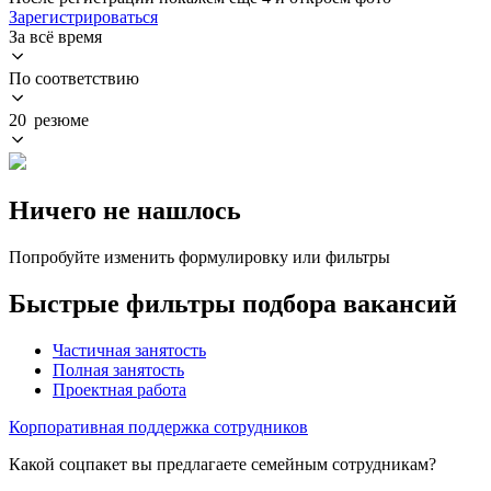
Зарегистрироваться
За всё время
По соответствию
20 резюме
Ничего не нашлось
Попробуйте изменить формулировку или фильтры
Быстрые фильтры подбора вакансий
Частичная занятость
Полная занятость
Проектная работа
Корпоративная поддержка сотрудников
Какой соцпакет вы предлагаете семейным сотрудникам?